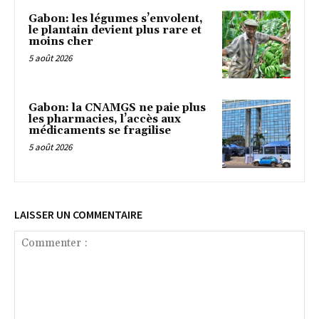
Gabon: les légumes s’envolent,
le plantain devient plus rare et
moins cher
5 août 2026
Gabon: la CNAMGS ne paie plus
les pharmacies, l’accès aux
médicaments se fragilise
5 août 2026
LAISSER UN COMMENTAIRE