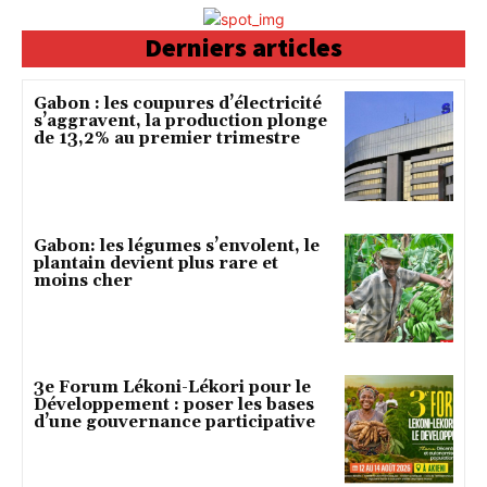
Derniers articles
Gabon : les coupures d’électricité
s’aggravent, la production plonge
de 13,2% au premier trimestre
Gabon: les légumes s’envolent, le
plantain devient plus rare et
moins cher
3e Forum Lékoni-Lékori pour le
Développement : poser les bases
d’une gouvernance participative