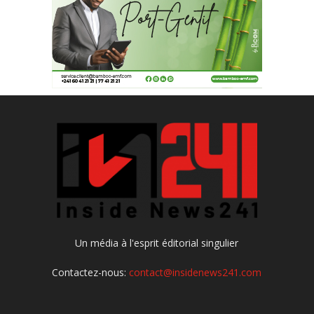
Un média à l'esprit éditorial singulier
Contactez-nous:
contact@insidenews241.com