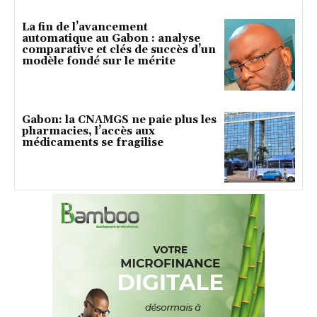
La fin de l’avancement
automatique au Gabon : analyse
comparative et clés de succès d’un
modèle fondé sur le mérite
Gabon: la CNAMGS ne paie plus les
pharmacies, l’accès aux
médicaments se fragilise