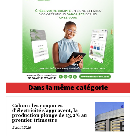
Dans la même catégorie
Gabon : les coupures
d’électricité s’aggravent, la
production plonge de 13,2% au
premier trimestre
5 août 2026