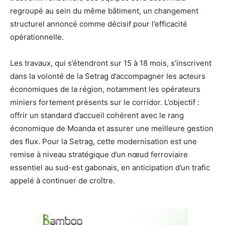
regroupé au sein du même bâtiment, un changement
structurel annoncé comme décisif pour l’efficacité
opérationnelle.
Les travaux, qui s’étendront sur 15 à 18 mois, s’inscrivent
dans la volonté de la Setrag d’accompagner les acteurs
économiques de la région, notamment les opérateurs
miniers fortement présents sur le corridor. L’objectif :
offrir un standard d’accueil cohérent avec le rang
économique de Moanda et assurer une meilleure gestion
des flux. Pour la Setrag, cette modernisation est une
remise à niveau stratégique d’un nœud ferroviaire
essentiel au sud-est gabonais, en anticipation d’un trafic
appelé à continuer de croître.