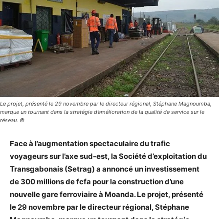
Le projet, présenté le 29 novembre par le directeur régional, Stéphane Magnoumba,
marque un tournant dans la stratégie d’amélioration de la qualité de service sur le
réseau. ©
Face à l’augmentation spectaculaire du trafic
voyageurs sur l’axe sud-est, la Société d’exploitation du
Transgabonais (Setrag) a annoncé un investissement
de 300 millions de fcfa pour la construction d’une
nouvelle gare ferroviaire à Moanda. Le projet, présenté
le 29 novembre par le directeur régional, Stéphane