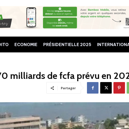
DITO
ECONOMIE
PRÉSIDENTIELLE 2025
INTERNATION
0 milliards de fcfa prévu en 20
Partager