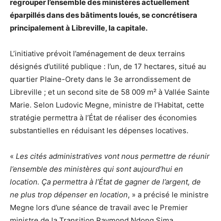
regrouper l’ensemble des ministères actuellement
éparpillés dans des bâtiments loués, se concrétisera
principalement à Libreville, la capitale.
L’initiative prévoit l’aménagement de deux terrains
désignés d’utilité publique : l’un, de 17 hectares, situé au
quartier Plaine-Orety dans le 3e arrondissement de
Libreville ; et un second site de 58 009 m² à Vallée Sainte
Marie. Selon Ludovic Megne, ministre de l’Habitat, cette
stratégie permettra à l’État de réaliser des économies
substantielles en réduisant les dépenses locatives.
«
Les cités administratives vont nous permettre de réunir
l’ensemble des ministères qui sont aujourd’hui en
location. Ça permettra à l’État de gagner de l’argent, de
ne plus trop dépenser en location
, » a précisé le ministre
Megne lors d’une séance de travail avec le Premier
ministre de la Transition Raymond Ndong Sima.