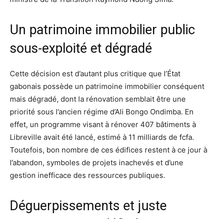
Un patrimoine immobilier public
sous-exploité et dégradé
Cette décision est d’autant plus critique que l’État
gabonais possède un patrimoine immobilier conséquent
mais dégradé, dont la rénovation semblait être une
priorité sous l’ancien régime d’Ali Bongo Ondimba. En
effet, un programme visant à rénover 407 bâtiments à
Libreville avait été lancé, estimé à 11 milliards de fcfa.
Toutefois, bon nombre de ces édifices restent à ce jour à
l’abandon, symboles de projets inachevés et d’une
gestion inefficace des ressources publiques.
Déguerpissements et juste