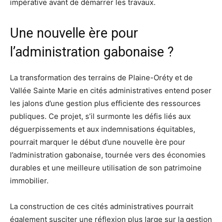
impérative avant de démarrer les travaux.
Une nouvelle ère pour
l’administration gabonaise ?
La transformation des terrains de Plaine-Oréty et de
Vallée Sainte Marie en cités administratives entend poser
les jalons d’une gestion plus efficiente des ressources
publiques. Ce projet, s’il surmonte les défis liés aux
déguerpissements et aux indemnisations équitables,
pourrait marquer le début d’une nouvelle ère pour
l’administration gabonaise, tournée vers des économies
durables et une meilleure utilisation de son patrimoine
immobilier.
La construction de ces cités administratives pourrait
également susciter une réflexion plus large sur la gestion