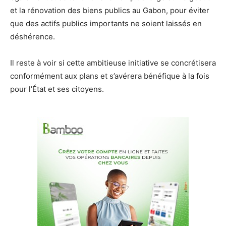
et la rénovation des biens publics au Gabon, pour éviter
que des actifs publics importants ne soient laissés en
déshérence.
Il reste à voir si cette ambitieuse initiative se concrétisera
conformément aux plans et s’avérera bénéfique à la fois
pour l’État et ses citoyens.