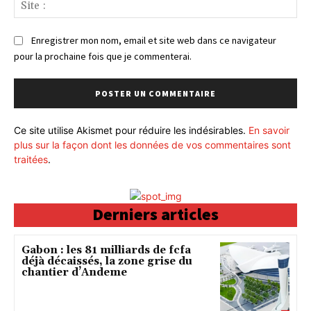
Sit
:
Enregistrer mon nom, email et site web dans ce navigateur
pour la prochaine fois que je commenterai.
Ce site utilise Akismet pour réduire les indésirables.
En savoir
plus sur la façon dont les données de vos commentaires sont
traitées
.
Derniers articles
Gabon : les 81 milliards de fcfa
déjà décaissés, la zone grise du
chantier d’Andeme