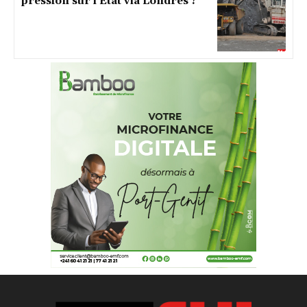
pression sur l’État via Londres ?