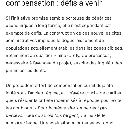
compensation : défis à venir
Si l’initiative promise semble porteuse de bénéfices
économiques à long terme, elle n’est cependant pas
exempte de défis. La construction de ces nouvelles cités
administratives implique le déguerpissement de
populations actuellement établies dans les zones ciblées,
notamment au quartier Plaine-Orety. Ce processus,
nécessaire à l’avancée du projet, suscite des inquiétudes
parmi les résidents.
Un précédent effort de compensation aurait déjà été
initié sous l’ancien régime, et il s’avère crucial de clarifier
quels résidents ont été indemnisés à l’époque pour éviter
les doublons. «
Pour le même site, on ne peut pas
percevoir deux ou trois fois l’argent
, » a insisté le
ministre Megne. Une évaluation minutieuse est donc