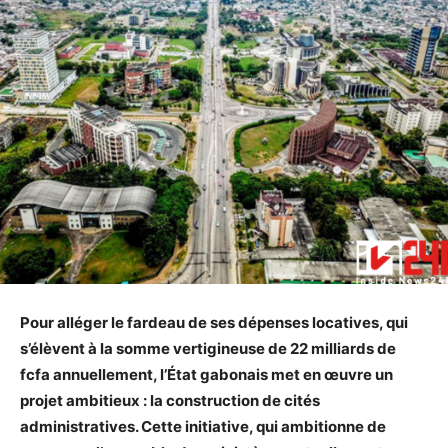
Pour alléger le fardeau de ses dépenses locatives, qui
s’élèvent à la somme vertigineuse de 22 milliards de
fcfa annuellement, l’État gabonais met en œuvre un
projet ambitieux : la construction de cités
administratives. Cette initiative, qui ambitionne de