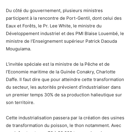
Du côté du gouvernement, plusieurs ministres
participent à la rencontre de Port-Gentil, dont celui des
Eaux et Forêts, le Pr. Lee White, le ministre du
Développement industriel et des PMI Blaise Louembé, le
ministre de l’Enseignement supérieur Patrick Daouda
Mouguiama.
L’invitée spéciale est la ministre de la Pêche et de
l’Economie maritime de la Guinée Conakry, Charlotte
Daffe. Il faut dire que pour atteindre cette transformation
du secteur, les autorités prévoient d’industrialiser dans
un premier temps 30% de sa production halieutique sur
son territoire.
Cette industrialisation passera par la création des usines
de transformation du poisson, le thon notamment. Avec