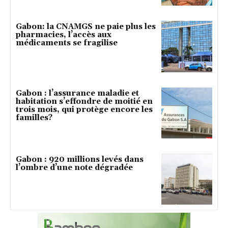
Gabon: la CNAMGS ne paie plus les
pharmacies, l’accès aux
médicaments se fragilise
Gabon : l’assurance maladie et
habitation s’effondre de moitié en
trois mois, qui protège encore les
familles?
Gabon : 920 millions levés dans
l’ombre d’une note dégradée