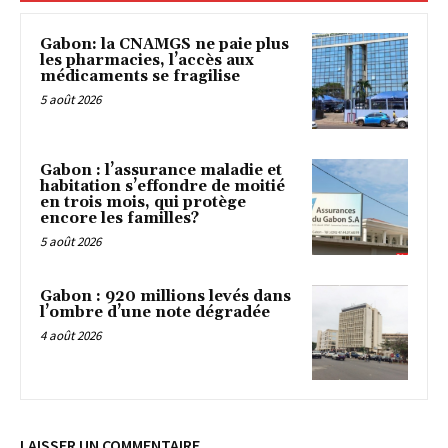
Gabon: la CNAMGS ne paie plus
les pharmacies, l’accès aux
médicaments se fragilise
5 août 2026
Gabon : l’assurance maladie et
habitation s’effondre de moitié
en trois mois, qui protège
encore les familles?
5 août 2026
Gabon : 920 millions levés dans
l’ombre d’une note dégradée
4 août 2026
LAISSER UN COMMENTAIRE