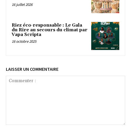
16 juillet 2026
Riez éco-responsable : Le Gala
du Rire au secours du climat par
Vapa Scripta
16 octobre 2025
LAISSER UN COMMENTAIRE
Commenter