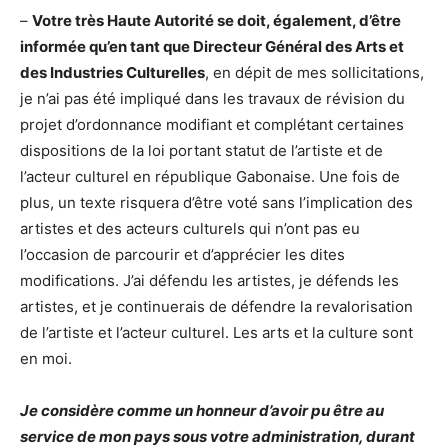
–
Votre très Haute Autorité se doit, également, d’être
informée qu’en tant que Directeur Général des Arts et
des Industries Culturelles
, en dépit de mes sollicitations,
je n’ai pas été impliqué dans les travaux de révision du
projet d’ordonnance modifiant et complétant certaines
dispositions de la loi portant statut de l’artiste et de
l’acteur culturel en république Gabonaise. Une fois de
plus, un texte risquera d’être voté sans l’implication des
artistes et des acteurs culturels qui n’ont pas eu
l’occasion de parcourir et d’apprécier les dites
modifications. J’ai défendu les artistes, je défends les
artistes, et je continuerais de défendre la revalorisation
de l’artiste et l’acteur culturel. Les arts et la culture sont
en moi.
Je considère comme un honneur d’avoir pu être au
service de mon pays sous votre administration, durant