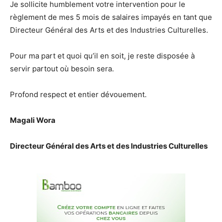
Je sollicite humblement votre intervention pour le
règlement de mes 5 mois de salaires impayés en tant que
Directeur Général des Arts et des Industries Culturelles.
Pour ma part et quoi qu’il en soit, je reste disposée à
servir partout où besoin sera.
Profond respect et entier dévouement.
Magali Wora
Directeur Général des Arts et des Industries Culturelles