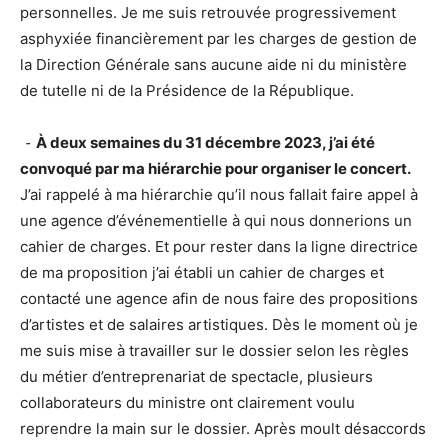
personnelles. Je me suis retrouvée progressivement
asphyxiée financièrement par les charges de gestion de
la Direction Générale sans aucune aide ni du ministère
de tutelle ni de la Présidence de la République.
⁃
À deux semaines du 31 décembre 2023, j’ai été
convoqué par ma hiérarchie pour organiser le concert.
J’ai rappelé à ma hiérarchie qu’il nous fallait faire appel à
une agence d’événementielle à qui nous donnerions un
cahier de charges. Et pour rester dans la ligne directrice
de ma proposition j’ai établi un cahier de charges et
contacté une agence afin de nous faire des propositions
d’artistes et de salaires artistiques. Dès le moment où je
me suis mise à travailler sur le dossier selon les règles
du métier d’entreprenariat de spectacle, plusieurs
collaborateurs du ministre ont clairement voulu
reprendre la main sur le dossier. Après moult désaccords