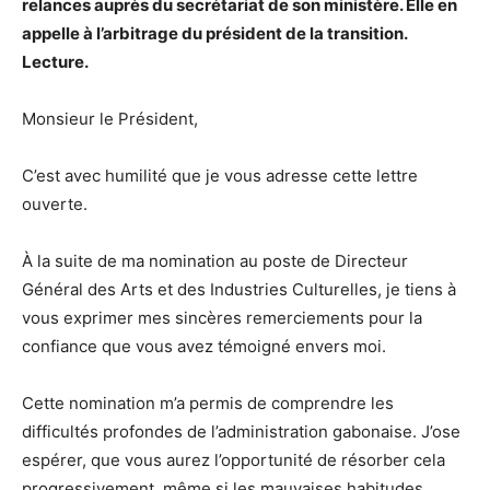
relances auprès du secrétariat de son ministère. Elle en
appelle à l’arbitrage du président de la transition.
Lecture.
Monsieur le Président,
C’est avec humilité que je vous adresse cette lettre
ouverte.
À la suite de ma nomination au poste de Directeur
Général des Arts et des Industries Culturelles, je tiens à
vous exprimer mes sincères remerciements pour la
confiance que vous avez témoigné envers moi.
Cette nomination m’a permis de comprendre les
difficultés profondes de l’administration gabonaise. J’ose
espérer, que vous aurez l’opportunité de résorber cela
progressivement, même si les mauvaises habitudes