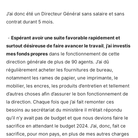
J’ai donc été un Directeur Général sans salaire et sans
contrat durant 5 mois.
⁃
Espérant avoir une suite favorable rapidement et
surtout désireuse de faire avancer le travail
,
j’ai investis
mes fonds propres
dans le fonctionnement de cette
direction générale de plus de 90 agents. J’ai dû
régulièrement acheter les fournitures de bureau,
notamment les rames de papier, une imprimante, le
mobilier, les encres, les produits d’entretien et tellement
d’autres choses afin d’assurer le bon fonctionnement de
la direction. Chaque fois que j’ai fait remonter ces
besoins au secrétariat du ministère il m’était répondu
qu’il n’y avait pas de budget et que nous devions faire le
sacrifice en attendant le budget 2024. J’ai, donc, fait ce
sacrifice, pour mon pays, en plus de mes autres charges