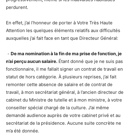
perdurent.
En effet, j’ai l’honneur de porter à Votre Très Haute
Attention les quelques éléments relatifs aux difficultés
auxquelles j’ai fait face en tant que Directeur Général:
⁃
De ma nomination à la fin de ma prise de fonction, je
n’ai perçu aucun salaire.
Étant donné que je ne suis pas
fonctionnaire, il me fallait signer un contrat de travail en
statut de hors catégorie. À plusieurs reprises, j’ai fait
remonter cette absence de salaire et de contrat de
travail, à mon secrétariat général, à l’ancien directeur de
cabinet du Ministre de tutelle et à mon ministre, à votre
conseiller spécial chargé de la culture. J’ai même
demandé audience auprès de votre cabinet privé et au
secrétariat de la présidence. Aucune suite concrète ne
m’a été donnée.