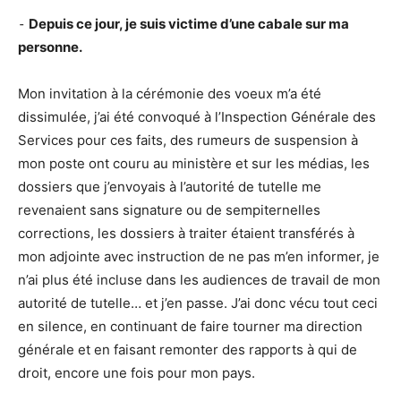
⁃
Depuis ce jour, je suis victime d’une cabale sur ma
personne.
Mon invitation à la cérémonie des voeux m’a été
dissimulée, j’ai été convoqué à l’Inspection Générale des
Services pour ces faits, des rumeurs de suspension à
mon poste ont couru au ministère et sur les médias, les
dossiers que j’envoyais à l’autorité de tutelle me
revenaient sans signature ou de sempiternelles
corrections, les dossiers à traiter étaient transférés à
mon adjointe avec instruction de ne pas m’en informer, je
n’ai plus été incluse dans les audiences de travail de mon
autorité de tutelle… et j’en passe. J’ai donc vécu tout ceci
en silence, en continuant de faire tourner ma direction
générale et en faisant remonter des rapports à qui de
droit, encore une fois pour mon pays.