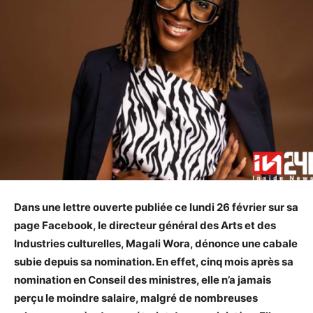
Dans une lettre ouverte publiée ce lundi 26 février sur sa
page Facebook, le directeur général des Arts et des
Industries culturelles, Magali Wora, dénonce une cabale
subie depuis sa nomination. En effet, cinq mois après sa
nomination en Conseil des ministres, elle n’a jamais
perçu le moindre salaire, malgré de nombreuses