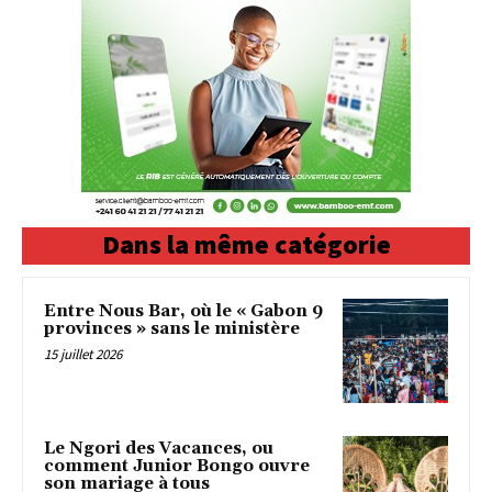
Dans la même catégorie
Entre Nous Bar, où le « Gabon 9
provinces » sans le ministère
15 juillet 2026
‎Le Ngori des Vacances, ou
comment Junior Bongo ouvre
son mariage à tous