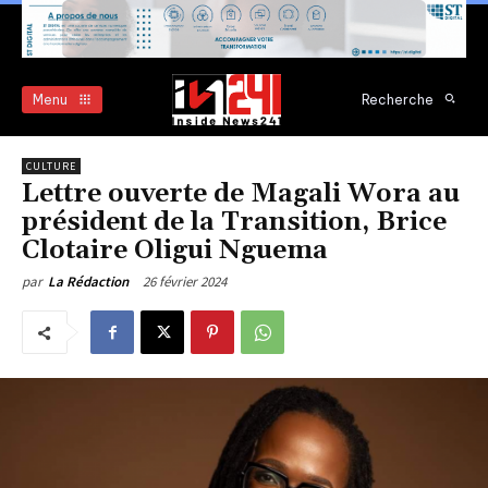
Menu
Recherche
CULTURE
Lettre ouverte de Magali Wora au
président de la Transition, Brice
Clotaire Oligui Nguema
26 février 2024
par
La Rédaction