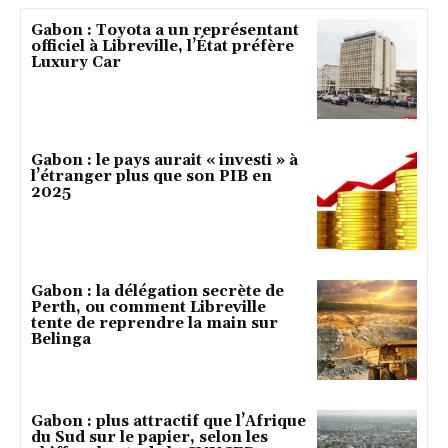
Gabon : Toyota a un représentant
officiel à Libreville, l’État préfère
Luxury Car
Gabon : le pays aurait « investi » à
l’étranger plus que son PIB en
2025
Gabon : la délégation secrète de
Perth, ou comment Libreville
tente de reprendre la main sur
Belinga
Gabon : plus attractif que l’Afrique
du Sud sur le papier, selon les