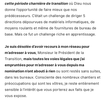
cette période charnière de transition
où Dieu nous
donne l’opportunité de faire mieux que nos
prédécesseurs. C’était un challenge de diriger 5
directions dépourvues de matériels informatiques, de
moyens roulants et même de fournitures de bureau de
base. Mais ce fut un challenge riche en apprentissage.
Je suis désolée d’avoir recours à mon réseau pour
m’adresser à vous
, Monsieur le Président de la
Transition,
mais toutes les voies légales que j’ai
empruntées pour m’adresser à vous depuis ma
nomination n’ont abouti à rien
ou sont restés sans suites,
dans les bureaux. Consciente des nombreux chantiers et
préoccupations qui sont les vôtres, je reste entièrement
sensible à l’intérêt que vous porterez aux faits que je
vous expose.