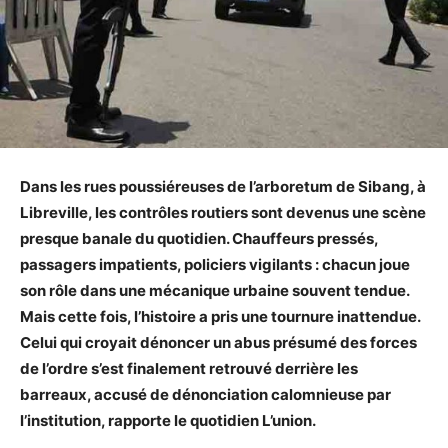
Dans les rues poussiéreuses de l’arboretum de Sibang, à
Libreville, les contrôles routiers sont devenus une scène
presque banale du quotidien. Chauffeurs pressés,
passagers impatients, policiers vigilants : chacun joue
son rôle dans une mécanique urbaine souvent tendue.
Mais cette fois, l’histoire a pris une tournure inattendue.
Celui qui croyait dénoncer un abus présumé des forces
de l’ordre s’est finalement retrouvé derrière les
barreaux, accusé de dénonciation calomnieuse par
l’institution, rapporte le quotidien L’union.