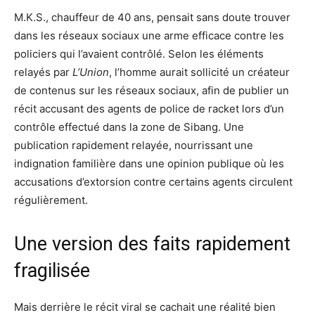
M.K.S., chauffeur de 40 ans, pensait sans doute trouver
dans les réseaux sociaux une arme efficace contre les
policiers qui l’avaient contrôlé. Selon les éléments
relayés par
L’Union
, l’homme aurait sollicité un créateur
de contenus sur les réseaux sociaux, afin de publier un
récit accusant des agents de police de racket lors d’un
contrôle effectué dans la zone de Sibang. Une
publication rapidement relayée, nourrissant une
indignation familière dans une opinion publique où les
accusations d’extorsion contre certains agents circulent
régulièrement.
Une version des faits rapidement
fragilisée
Mais derrière le récit viral se cachait une réalité bien