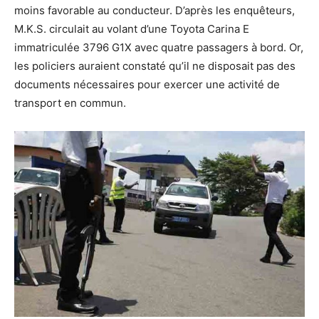
moins favorable au conducteur. D’après les enquêteurs,
M.K.S. circulait au volant d’une Toyota Carina E
immatriculée 3796 G1X avec quatre passagers à bord. Or,
les policiers auraient constaté qu’il ne disposait pas des
documents nécessaires pour exercer une activité de
transport en commun.