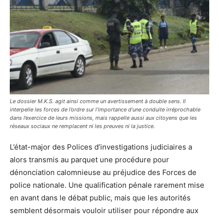
Le dossier M.K.S. agit ainsi comme un avertissement à double sens. Il
interpelle les forces de l’ordre sur l’importance d’une conduite irréprochable
dans l’exercice de leurs missions, mais rappelle aussi aux citoyens que les
réseaux sociaux ne remplacent ni les preuves ni la justice.
L’état-major des Polices d’investigations judiciaires a
alors transmis au parquet une procédure pour
dénonciation calomnieuse au préjudice des Forces de
police nationale. Une qualification pénale rarement mise
en avant dans le débat public, mais que les autorités
semblent désormais vouloir utiliser pour répondre aux