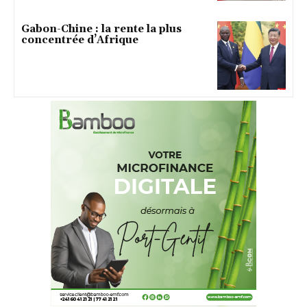
Gabon-Chine : la rente la plus
concentrée d’Afrique