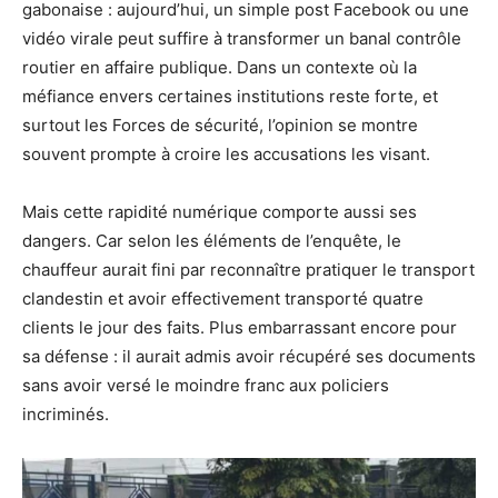
gabonaise : aujourd’hui, un simple post Facebook ou une
vidéo virale peut suffire à transformer un banal contrôle
routier en affaire publique. Dans un contexte où la
méfiance envers certaines institutions reste forte, et
surtout les Forces de sécurité, l’opinion se montre
souvent prompte à croire les accusations les visant.
Mais cette rapidité numérique comporte aussi ses
dangers. Car selon les éléments de l’enquête, le
chauffeur aurait fini par reconnaître pratiquer le transport
clandestin et avoir effectivement transporté quatre
clients le jour des faits. Plus embarrassant encore pour
sa défense : il aurait admis avoir récupéré ses documents
sans avoir versé le moindre franc aux policiers
incriminés.