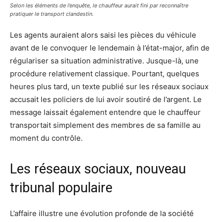
Selon les éléments de l’enquête, le chauffeur aurait fini par reconnaître
pratiquer le transport clandestin.
Les agents auraient alors saisi les pièces du véhicule
avant de le convoquer le lendemain à l’état-major, afin de
régulariser sa situation administrative. Jusque-là, une
procédure relativement classique. Pourtant, quelques
heures plus tard, un texte publié sur les réseaux sociaux
accusait les policiers de lui avoir soutiré de l’argent. Le
message laissait également entendre que le chauffeur
transportait simplement des membres de sa famille au
moment du contrôle.
Les réseaux sociaux, nouveau
tribunal populaire
L’affaire illustre une évolution profonde de la société