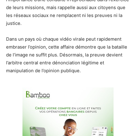
de leurs missions, mais rappelle aussi aux citoyens que
les réseaux sociaux ne remplacent ni les preuves ni la
justice.
Dans un pays où chaque vidéo virale peut rapidement
embraser l’opinion, cette affaire démontre que la bataille
de l’image ne suffit plus. Désormais, la preuve devient
l’arbitre central entre dénonciation légitime et
manipulation de l’opinion publique.