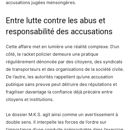
accusations jugées mensongères.
Entre lutte contre les abus et
responsabilité des accusations
Cette affaire met en lumière une réalité complexe. D’un
côté, le racket policier demeure une pratique
régulièrement dénoncée par des citoyens, des syndicats
de transporteurs et des organisations de la société civile.
De l’autre, les autorités rappellent qu’une accusation
publique sans preuve peut détruire des réputations et
fragiliser davantage la confiance déjà précaire entre
citoyens et institutions.
Le dossier M.K.S. agit ainsi comme un avertissement à
double sens. Il interpelle les forces de l’ordre sur
l’importance d’une conduite irréprochable dans l’exercice