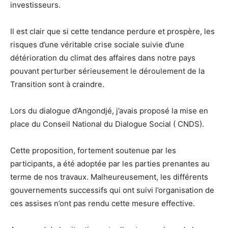
investisseurs.
Il est clair que si cette tendance perdure et prospère, les
risques d’une véritable crise sociale suivie d’une
détérioration du climat des affaires dans notre pays
pouvant perturber sérieusement le déroulement de la
Transition sont à craindre.
Lors du dialogue d’Angondjé, j’avais proposé la mise en
place du Conseil National du Dialogue Social ( CNDS).
Cette proposition, fortement soutenue par les
participants, a été adoptée par les parties prenantes au
terme de nos travaux. Malheureusement, les différents
gouvernements successifs qui ont suivi l’organisation de
ces assises n’ont pas rendu cette mesure effective.