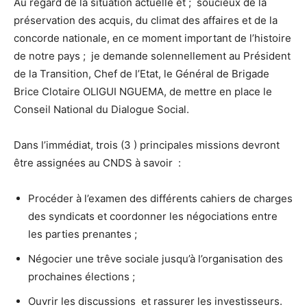
Au regard de la situation actuelle et ; soucieux de la
préservation des acquis, du climat des affaires et de la
concorde nationale, en ce moment important de l’histoire
de notre pays ; je demande solennellement au Président
de la Transition, Chef de l’Etat, le Général de Brigade
Brice Clotaire OLIGUI NGUEMA, de mettre en place le
Conseil National du Dialogue Social.
Dans l’immédiat, trois (3 ) principales missions devront
être assignées au CNDS à savoir :
Procéder à l’examen des différents cahiers de charges
des syndicats et coordonner les négociations entre
les parties prenantes ;
Négocier une trêve sociale jusqu’à l’organisation des
prochaines élections ;
Ouvrir les discussions et rassurer les investisseurs.