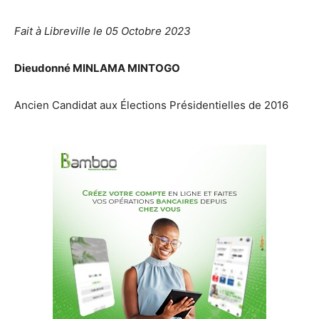
Fait à Libreville le 05 Octobre 2023
Dieudonné MINLAMA MINTOGO
Ancien Candidat aux Élections Présidentielles de 2016