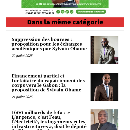
Dans la même catégorie
Suppression des bourses :
proposition pour les échanges
académiques par Sylvain Obame
22 juillet 2025
Financement partiel et
forfaitaire du rapatriement des
corps vers le Gabon : la
proposition de Sylvain Obame
21 juillet 2025
1600 milliards de fcfa : »
L’urgence, c’est l’eau,
l’électricité, les logements et les
infrastructures », dixit le député