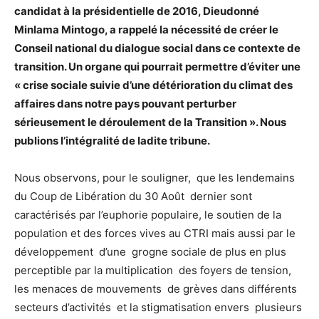
candidat à la présidentielle de 2016, Dieudonné
Minlama Mintogo, a rappelé la nécessité de créer le
Conseil national du dialogue social dans ce contexte de
transition. Un organe qui pourrait permettre d’éviter une
« crise sociale suivie d’une détérioration du climat des
affaires dans notre pays pouvant perturber
sérieusement le déroulement de la Transition ». Nous
publions l’intégralité de ladite tribune.
Nous observons, pour le souligner, que les lendemains
du Coup de Libération du 30 Août dernier sont
caractérisés par l’euphorie populaire, le soutien de la
population et des forces vives au CTRI mais aussi par le
développement d’une grogne sociale de plus en plus
perceptible par la multiplication des foyers de tension,
les menaces de mouvements de grèves dans différents
secteurs d’activités et la stigmatisation envers plusieurs