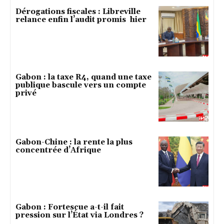
Dérogations fiscales : Libreville
relance enfin l’audit promis hier
Gabon : la taxe R4, quand une taxe
publique bascule vers un compte
privé
Gabon-Chine : la rente la plus
concentrée d’Afrique
Gabon : Fortescue a-t-il fait
pression sur l’État via Londres ?