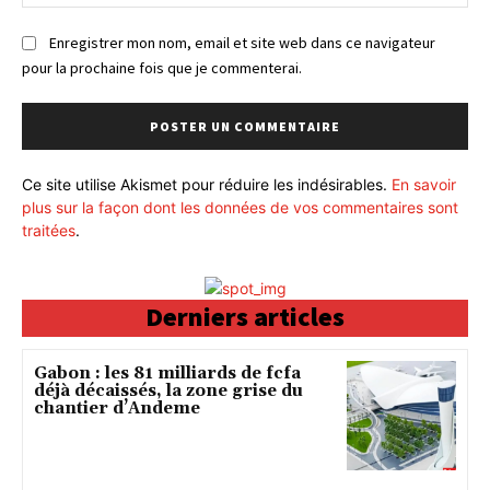
:
Enregistrer mon nom, email et site web dans ce navigateur
pour la prochaine fois que je commenterai.
Ce site utilise Akismet pour réduire les indésirables.
En savoir
plus sur la façon dont les données de vos commentaires sont
traitées
.
Derniers articles
Gabon : les 81 milliards de fcfa
déjà décaissés, la zone grise du
chantier d’Andeme