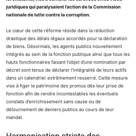
juridiques qui paralysaient l’action de la Commission
nationale de lutte contre la corruption.
Le cœur de cette réforme réside dans la réduction
drastique des délais légaux accordés pour la déclaration
de biens. Désormais, les agents publics nouvellement
intégrés au sein de la fonction publique ainsi que tous les
hauts fonctionnaires faisant l’objet d’une nomination par
décret sont tenus de déclarer l’intégralité de leurs actifs
dans un calendrier extrêmement resserré. Cette mesure
vise à figer le patrimoine des promus dès leur prise de
fonction afin de rendre incontestables les éventuels
constats d’enrichissement sans cause ou de
détournement de deniers publics au cours de leur
mandat.