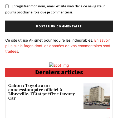
Enregistrer mon nom, email et site web dans ce navigateur
pour la prochaine fois que je commenterai.
Ce site utilise Akismet pour réduire les indésirables.
En savoir
plus sur la façon dont les données de vos commentaires sont
traitées
.
Derniers articles
Gabon : Toyota a un
concessionnaire officiel à
Libreville, l’État préfère Luxury
Car