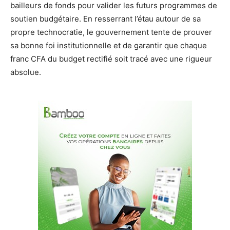
bailleurs de fonds pour valider les futurs programmes de
soutien budgétaire. En resserrant l’étau autour de sa
propre technocratie, le gouvernement tente de prouver
sa bonne foi institutionnelle et de garantir que chaque
franc CFA du budget rectifié soit tracé avec une rigueur
absolue.