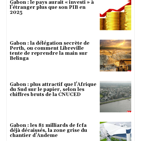
Gabon : le pays aurait « investi » à
l’étranger plus que son PIB en
2025
Gabon : la délégation secrète de
Perth, ou comment Libreville
tente de reprendre la main sur
Belinga
Gabon : plus attractif que l’Afrique
du Sud sur le papier, selon les
chiffres bruts de la CNUCED
Gabon : les 81 milliards de fcfa
déjà décaissés, la zone grise du
chantier d’Andeme