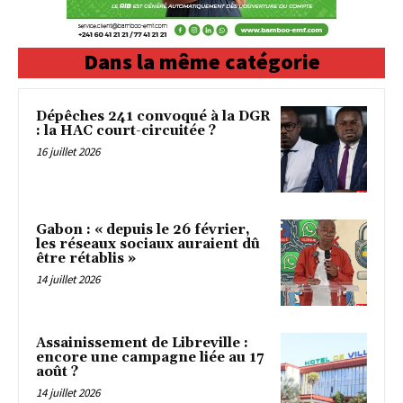
Dans la même catégorie
Dépêches 241 convoqué à la DGR
: la HAC court-circuitée ?
16 juillet 2026
Gabon : « depuis le 26 février,
les réseaux sociaux auraient dû
être rétablis »
14 juillet 2026
Assainissement de Libreville :
encore une campagne liée au 17
août ?
14 juillet 2026