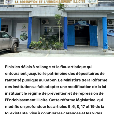
Finis les délais à rallonge et le flou artistique qui
entouraient jusqu’ici le patrimoine des dépositaires de
l’autorité publique au Gabon. Le Ministère de la Réforme
des Institutions a fait adopter une modification de la loi
instituant le régime de prévention et de répression de
l’Enrichissement Illicite. Cette réforme législative, qui
modifie en profondeur les articles 5, 6, 8, 17 et 19 de la
loi existante, vise à combler les carences et les vides