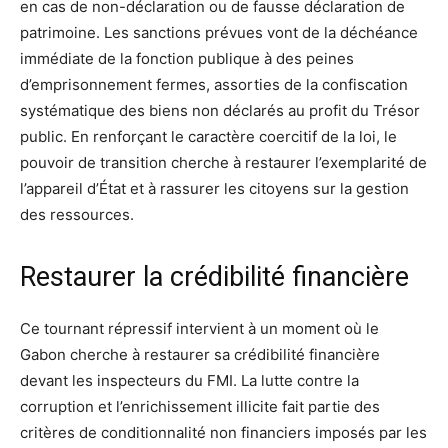
en cas de non-déclaration ou de fausse déclaration de
patrimoine. Les sanctions prévues vont de la déchéance
immédiate de la fonction publique à des peines
d’emprisonnement fermes, assorties de la confiscation
systématique des biens non déclarés au profit du Trésor
public. En renforçant le caractère coercitif de la loi, le
pouvoir de transition cherche à restaurer l’exemplarité de
l’appareil d’État et à rassurer les citoyens sur la gestion
des ressources.
Restaurer la crédibilité financière
Ce tournant répressif intervient à un moment où le
Gabon cherche à restaurer sa crédibilité financière
devant les inspecteurs du FMI. La lutte contre la
corruption et l’enrichissement illicite fait partie des
critères de conditionnalité non financiers imposés par les