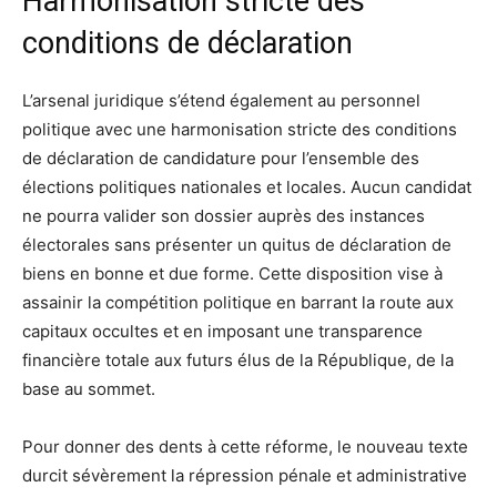
Harmonisation stricte des
conditions de déclaration
L’arsenal juridique s’étend également au personnel
politique avec une harmonisation stricte des conditions
de déclaration de candidature pour l’ensemble des
élections politiques nationales et locales. Aucun candidat
ne pourra valider son dossier auprès des instances
électorales sans présenter un quitus de déclaration de
biens en bonne et due forme. Cette disposition vise à
assainir la compétition politique en barrant la route aux
capitaux occultes et en imposant une transparence
financière totale aux futurs élus de la République, de la
base au sommet.
Pour donner des dents à cette réforme, le nouveau texte
durcit sévèrement la répression pénale et administrative