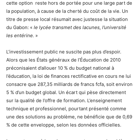
cette option reste hors de portée pour une large part de
la population, à cause de la cherté du coût de la vie. Un
titre de presse local résumait avec justesse la situation
du Gabon: «
le lycée transmet des lacunes, l’université
les entérine.
»
L’investissement public ne suscite pas plus d’espoir.
Alors que les États généraux de l’Éducation de 2010
préconisaient d’allouer 10 % du budget national à
l’éducation, la loi de finances rectificative en cours ne lui
consacre que 287,35 milliards de francs fcfa, soit environ
5 % d’un budget global. Un écart qui pèse directement
sur la qualité de l’offre de formation. L’enseignement
technique et professionnel, pourtant présenté comme
une des solutions au problème, ne bénéficie que de 0,69
% de cette enveloppe, selon les données officielles.