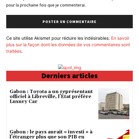
pour la prochaine fois que je commenterai.
Ce site utilise Akismet pour réduire les indésirables.
En savoir
plus sur la façon dont les données de vos commentaires sont
traitées
.
Derniers articles
Gabon : Toyota a un représentant
officiel à Libreville, l’État préfère
Luxury Car
Gabon : le pays aurait « investi » à
l’étranger plus que son PIB en