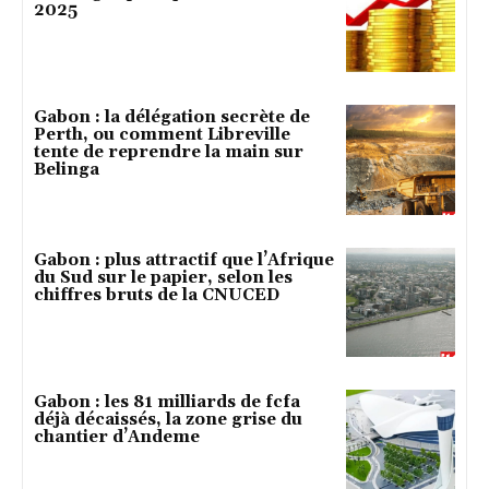
2025
Gabon : la délégation secrète de
Perth, ou comment Libreville
tente de reprendre la main sur
Belinga
Gabon : plus attractif que l’Afrique
du Sud sur le papier, selon les
chiffres bruts de la CNUCED
Gabon : les 81 milliards de fcfa
déjà décaissés, la zone grise du
chantier d’Andeme