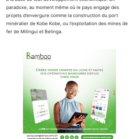
paradoxe, au moment même où le pays engage des
projets d’envergure comme la construction du port
minéralier de Kobe Kobe, ou l’exploitation des mines de
fer de Milingui et Belinga.