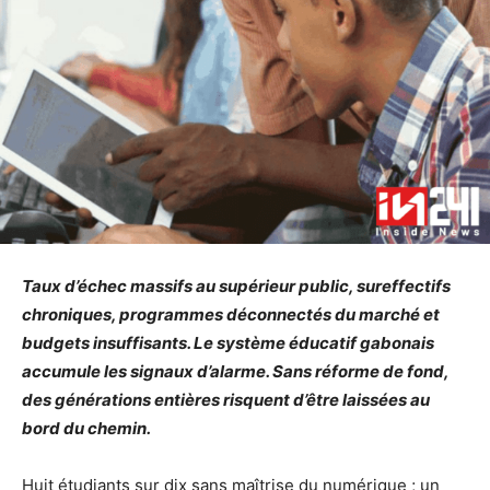
Taux d’échec massifs au supérieur public, sureffectifs
chroniques, programmes déconnectés du marché et
budgets insuffisants. Le système éducatif gabonais
accumule les signaux d’alarme. Sans réforme de fond,
des générations entières risquent d’être laissées au
bord du chemin.
Huit étudiants sur dix sans maîtrise du numérique ; un