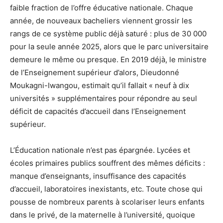
faible fraction de l’offre éducative nationale. Chaque
année, de nouveaux bacheliers viennent grossir les
rangs de ce système public déjà saturé : plus de 30 000
pour la seule année 2025, alors que le parc universitaire
demeure le même ou presque. En 2019 déjà, le ministre
de l’Enseignement supérieur d’alors, Dieudonné
Moukagni-Iwangou, estimait qu’il fallait « neuf à dix
universités » supplémentaires pour répondre au seul
déficit de capacités d’accueil dans l’Enseignement
supérieur.
L’Éducation nationale n’est pas épargnée. Lycées et
écoles primaires publics souffrent des mêmes déficits :
manque d’enseignants, insuffisance des capacités
d’accueil, laboratoires inexistants, etc. Toute chose qui
pousse de nombreux parents à scolariser leurs enfants
dans le privé, de la maternelle à l’université, quoique