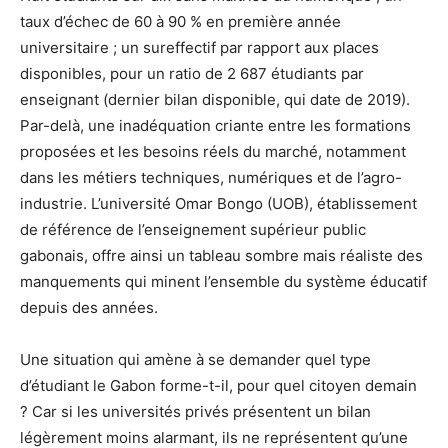
taux d’échec de 60 à 90 % en première année
universitaire ; un sureffectif par rapport aux places
disponibles, pour un ratio de 2 687 étudiants par
enseignant (dernier bilan disponible, qui date de 2019).
Par-delà, une inadéquation criante entre les formations
proposées et les besoins réels du marché, notamment
dans les métiers techniques, numériques et de l’agro-
industrie. L’université Omar Bongo (UOB), établissement
de référence de l’enseignement supérieur public
gabonais, offre ainsi un tableau sombre mais réaliste des
manquements qui minent l’ensemble du système éducatif
depuis des années.
Une situation qui amène à se demander quel type
d’étudiant le Gabon forme-t-il, pour quel citoyen demain
? Car si les universités privés présentent un bilan
légèrement moins alarmant, ils ne représentent qu’une