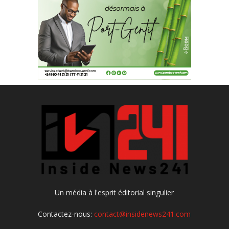
Un média à l'esprit éditorial singulier
Contactez-nous:
contact@insidenews241.com