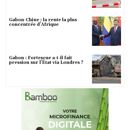
Gabon-Chine : la rente la plus
concentrée d’Afrique
Gabon : Fortescue a-t-il fait
pression sur l’État via Londres ?