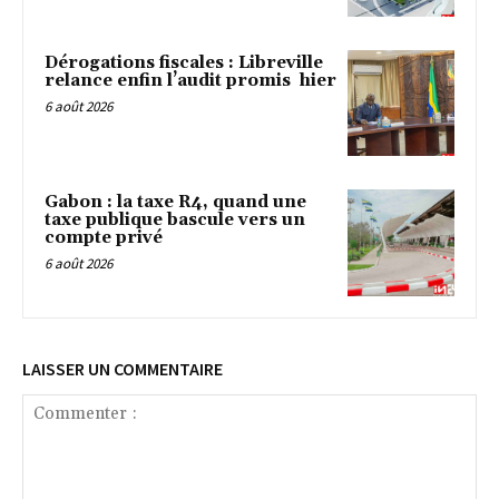
Dérogations fiscales : Libreville
relance enfin l’audit promis hier
6 août 2026
Gabon : la taxe R4, quand une
taxe publique bascule vers un
compte privé
6 août 2026
LAISSER UN COMMENTAIRE