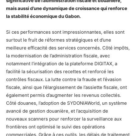
significative de l’administration fiscale et douanière,
mais aussi d’une dynamique de croissance qui renforce
la stabilité économique du Gabon.
Si ces performances sont impressionnantes, elles sont
surtout le fruit de réformes stratégiques et d’une
meilleure efficacité des services concernés. Côté impôts,
la modernisation de l’administration fiscale, avec
notamment l’intégration de la plateforme DIGITAX, a
facilité la sécurisation des recettes et renforcé les
contrôles fiscaux. La lutte contre la fraude et l’évasion
fiscale, ainsi que l’élargissement de l’assiette fiscale, ont
également permis d’augmenter les revenus collectés.
Côté douanes, l’adoption de SYDONIAWorld, un système
avancé de gestion douanière, et l’acquisition de
nouveaux scanners pour renforcer la surveillance aux
frontières ont optimisé le suivi des opérations
commerciales. Grâce à ces outils, les délais de traitement