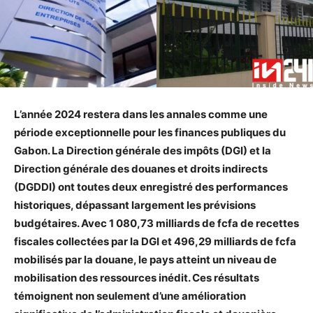
L’année 2024 restera dans les annales comme une
période exceptionnelle pour les finances publiques du
Gabon. La Direction générale des impôts (DGI) et la
Direction générale des douanes et droits indirects
(DGDDI) ont toutes deux enregistré des performances
historiques, dépassant largement les prévisions
budgétaires. Avec 1 080,73 milliards de fcfa de recettes
fiscales collectées par la DGI et 496,29 milliards de fcfa
mobilisés par la douane, le pays atteint un niveau de
mobilisation des ressources inédit. Ces résultats
témoignent non seulement d’une amélioration