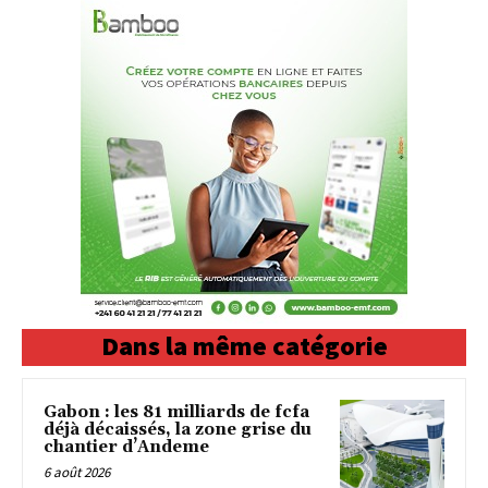
Dans la même catégorie
Gabon : les 81 milliards de fcfa
déjà décaissés, la zone grise du
chantier d’Andeme
6 août 2026