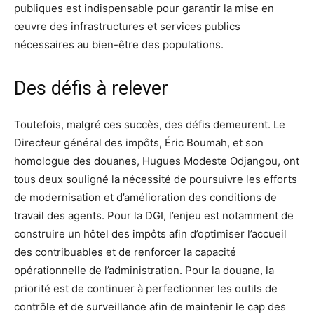
publiques est indispensable pour garantir la mise en
œuvre des infrastructures et services publics
nécessaires au bien-être des populations.
Des défis à relever
Toutefois, malgré ces succès, des défis demeurent. Le
Directeur général des impôts, Éric Boumah, et son
homologue des douanes, Hugues Modeste Odjangou, ont
tous deux souligné la nécessité de poursuivre les efforts
de modernisation et d’amélioration des conditions de
travail des agents. Pour la DGI, l’enjeu est notamment de
construire un hôtel des impôts afin d’optimiser l’accueil
des contribuables et de renforcer la capacité
opérationnelle de l’administration. Pour la douane, la
priorité est de continuer à perfectionner les outils de
contrôle et de surveillance afin de maintenir le cap des