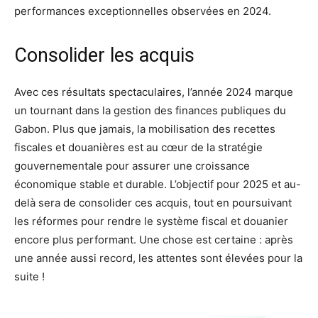
performances exceptionnelles observées en 2024.
Consolider les acquis
Avec ces résultats spectaculaires, l’année 2024 marque
un tournant dans la gestion des finances publiques du
Gabon. Plus que jamais, la mobilisation des recettes
fiscales et douanières est au cœur de la stratégie
gouvernementale pour assurer une croissance
économique stable et durable. L’objectif pour 2025 et au-
delà sera de consolider ces acquis, tout en poursuivant
les réformes pour rendre le système fiscal et douanier
encore plus performant. Une chose est certaine : après
une année aussi record, les attentes sont élevées pour la
suite !