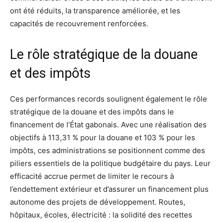
ont été réduits, la transparence améliorée, et les
capacités de recouvrement renforcées.
Le rôle stratégique de la douane
et des impôts
Ces performances records soulignent également le rôle
stratégique de la douane et des impôts dans le
financement de l’État gabonais. Avec une réalisation des
objectifs à 113,31 % pour la douane et 103 % pour les
impôts, ces administrations se positionnent comme des
piliers essentiels de la politique budgétaire du pays. Leur
efficacité accrue permet de limiter le recours à
l’endettement extérieur et d’assurer un financement plus
autonome des projets de développement. Routes,
hôpitaux, écoles, électricité : la solidité des recettes