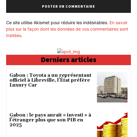
Ce site utilise Akismet pour réduire les indésirables.
En savoir
plus sur la façon dont les données de vos commentaires sont
traitées
.
Derniers articles
Gabon : Toyota a un représentant
officiel à Libreville, l’État préfère
Luxury Car
Gabon : le pays aurait « investi » à
l’étranger plus que son PIB en
2025