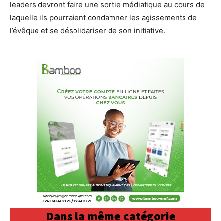
leaders devront faire une sortie médiatique au cours de
laquelle ils pourraient condamner les agissements de
l’évêque et se désolidariser de son initiative.
Dans la même catégorie