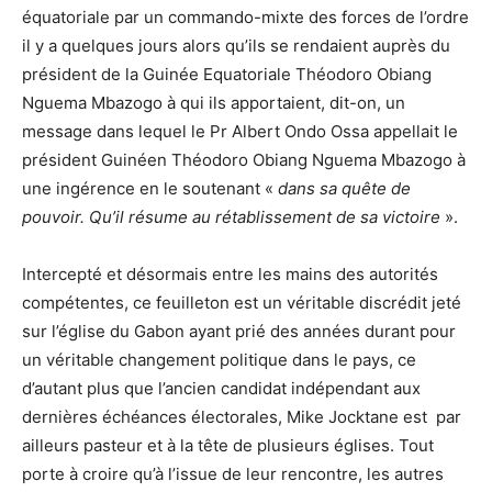
équatoriale par un commando-mixte des forces de l’ordre
il y a quelques jours alors qu’ils se rendaient auprès du
président de la Guinée Equatoriale Théodoro Obiang
Nguema Mbazogo à qui ils apportaient, dit-on, un
message dans lequel le Pr Albert Ondo Ossa appellait le
président Guinéen Théodoro Obiang Nguema Mbazogo à
une ingérence en le soutenant «
dans sa quête de
pouvoir. Qu’il résume au rétablissement de sa victoire
».
Intercepté et désormais entre les mains des autorités
compétentes, ce feuilleton est un véritable discrédit jeté
sur l’église du Gabon ayant prié des années durant pour
un véritable changement politique dans le pays, ce
d’autant plus que l’ancien candidat indépendant aux
dernières échéances électorales, Mike Jocktane est par
ailleurs pasteur et à la tête de plusieurs églises. Tout
porte à croire qu’à l’issue de leur rencontre, les autres