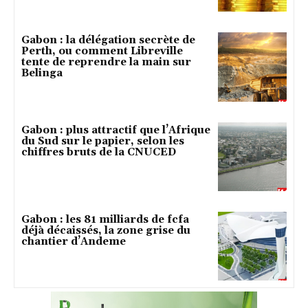
Gabon : la délégation secrète de
Perth, ou comment Libreville
tente de reprendre la main sur
Belinga
Gabon : plus attractif que l’Afrique
du Sud sur le papier, selon les
chiffres bruts de la CNUCED
Gabon : les 81 milliards de fcfa
déjà décaissés, la zone grise du
chantier d’Andeme