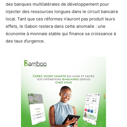
des banques multilatérales de développement pour
injecter des ressources longues dans le circuit bancaire
local. Tant que ces réformes n’auront pas produit leurs
effets, le Gabon restera dans cette anomalie : une
économie à monnaie stable qui finance sa croissance à
des taux d’urgence.