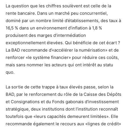
La question que les chiffres soulèvent est celle de la
rente bancaire. Dans un marché peu concurrentiel,
dominé par un nombre limité d’établissements, des taux à
16,5 % dans un environnement d’inflation à 1,8 %
produisent des marges d’intermédiation
exceptionnellement élevées. Qui bénéficie de cet écart ?
La BAD recommande d’«accélérer la numérisation» et de
renforcer «le système financier» pour réduire ces coûts,
mais sans nommer les acteurs qui ont intérêt au statu
quo.
La sortie de cette trappe à taux élevés passe, selon la
BAD, par le renforcement du rôle de la Caisse des Dépôts
et Consignations et du Fonds gabonais d’investissement
stratégique, deux institutions dont l’institution reconnaît
toutefois que «leurs capacités demeurent limitées». Elle
recommande également le recours aux «lignes de crédit»