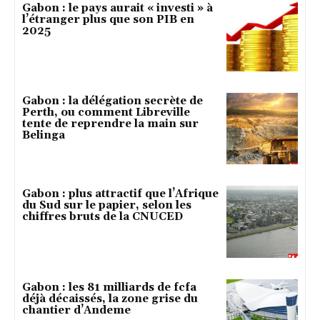
Gabon : le pays aurait « investi » à
l’étranger plus que son PIB en
2025
Gabon : la délégation secrète de
Perth, ou comment Libreville
tente de reprendre la main sur
Belinga
Gabon : plus attractif que l’Afrique
du Sud sur le papier, selon les
chiffres bruts de la CNUCED
Gabon : les 81 milliards de fcfa
déjà décaissés, la zone grise du
chantier d’Andeme