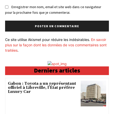
Enregistrer mon nom, email et site web dans ce navigateur
pour la prochaine fois que je commenterai.
Ce site utilise Akismet pour réduire les indésirables.
En savoir
plus sur la façon dont les données de vos commentaires sont
traitées
.
Derniers articles
Gabon : Toyota a un représentant
officiel à Libreville, l’État préfère
Luxury Car