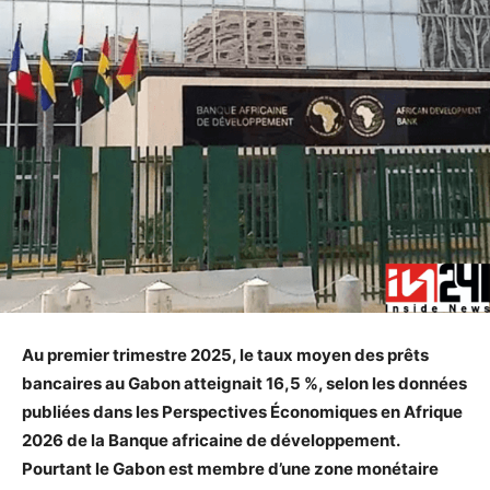
Au premier trimestre 2025, le taux moyen des prêts
bancaires au Gabon atteignait 16,5 %, selon les données
publiées dans les Perspectives Économiques en Afrique
2026 de la Banque africaine de développement.
Pourtant le Gabon est membre d’une zone monétaire