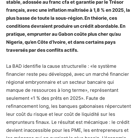
stable, adossée au franc cfa et garantie par le Trésor
français, avec une inflation maîtrisée à 1,8 % en 2025, la
plus basse de toute la sous-région. En théorie, ces
conditions devraient produire un crédit abordable. En
pratique, emprunter au Gabon coûte plus cher qu’au
Nigeria, qu’en Côte d’Ivoire, et dans certains pays
traversés par des conflits actifs.
La BAD identifie la cause structurelle : «le système
financier reste peu développé, avec un marché financier
régional embryonnaire et un secteur bancaire qui
manque de ressources à long terme», représentant
seulement «1 % des prêts en 2025». Faute de
refinancement long, les banques gabonaises répercutent
leur coût du risque et leur coût de liquidité sur les
emprunteurs finaux. Le résultat est mécanique : le crédit
devient inaccessible pour les PME, les entrepreneurs et