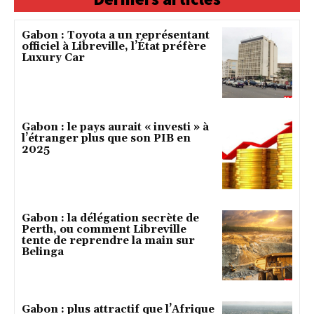
Gabon : Toyota a un représentant
officiel à Libreville, l’État préfère
Luxury Car
Gabon : le pays aurait « investi » à
l’étranger plus que son PIB en
2025
Gabon : la délégation secrète de
Perth, ou comment Libreville
tente de reprendre la main sur
Belinga
Gabon : plus attractif que l’Afrique