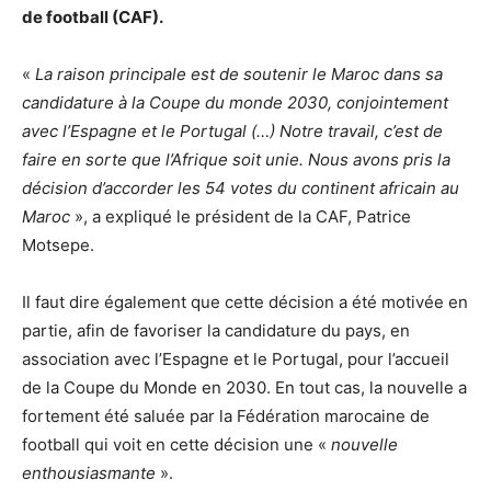
de football (CAF).
«
La raison principale est de soutenir le Maroc dans sa
candidature à la Coupe du monde 2030, conjointement
avec l’Espagne et le Portugal (…) Notre travail, c’est de
faire en sorte que l’Afrique soit unie. Nous avons pris la
décision d’accorder les 54 votes du continent africain au
Maroc
», a expliqué le président de la CAF, Patrice
Motsepe.
Il faut dire également que cette décision a été motivée en
partie, afin de favoriser la candidature du pays, en
association avec l’Espagne et le Portugal, pour l’accueil
de la Coupe du Monde en 2030. En tout cas, la nouvelle a
fortement été saluée par la Fédération marocaine de
football qui voit en cette décision une «
nouvelle
enthousiasmante
».