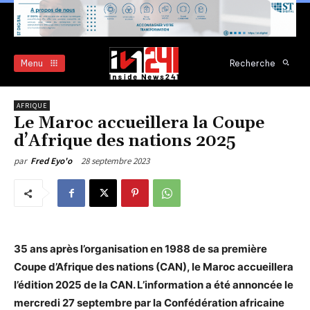
Menu
Recherche
AFRIQUE
Le Maroc accueillera la Coupe
d’Afrique des nations 2025
28 septembre 2023
par
Fred Eyo'o
35 ans après l’organisation en 1988 de sa première
Coupe d’Afrique des nations (CAN), le Maroc accueillera
l’édition 2025 de la CAN. L’information a été annoncée le
mercredi 27 septembre par la Confédération africaine