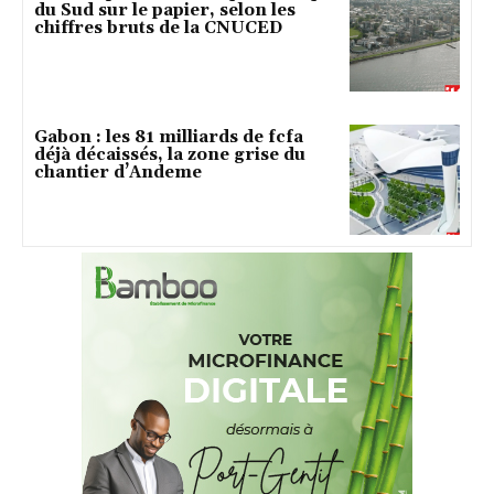
du Sud sur le papier, selon les
chiffres bruts de la CNUCED
Gabon : les 81 milliards de fcfa
déjà décaissés, la zone grise du
chantier d’Andeme