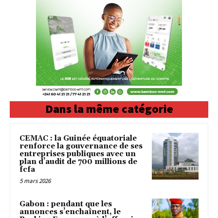
Dans la même catégorie
CEMAC : la Guinée équatoriale
renforce la gouvernance de ses
entreprises publiques avec un
plan d’audit de 700 millions de
fcfa
5 mars 2026
Gabon : pendant que les
annonces s’enchaînent, le