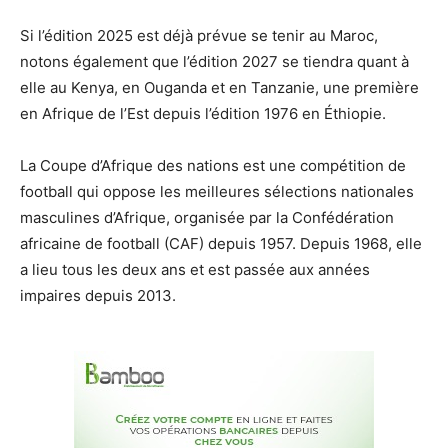
Si l’édition 2025 est déjà prévue se tenir au Maroc,
notons également que l’édition 2027 se tiendra quant à
elle au Kenya, en Ouganda et en Tanzanie, une première
en Afrique de l’Est depuis l’édition 1976 en Éthiopie.
La Coupe d’Afrique des nations est une compétition de
football qui oppose les meilleures sélections nationales
masculines d’Afrique, organisée par la Confédération
africaine de football (CAF) depuis 1957. Depuis 1968, elle
a lieu tous les deux ans et est passée aux années
impaires depuis 2013.