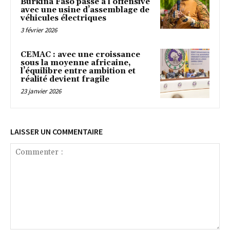
Burkina Faso passe à l’offensive
avec une usine d’assemblage de
véhicules électriques
3 février 2026
CEMAC : avec une croissance
sous la moyenne africaine,
l’équilibre entre ambition et
réalité devient fragile
23 janvier 2026
LAISSER UN COMMENTAIRE