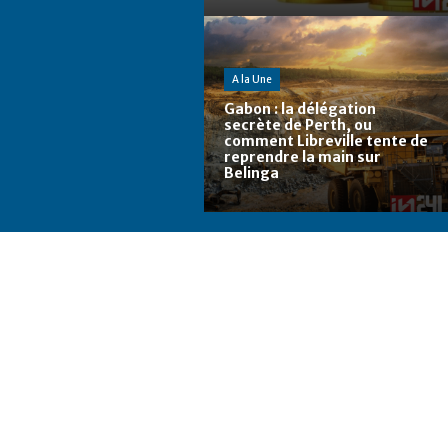
A la Une
Gabon : la délégation
secrète de Perth, ou
comment Libreville tente de
reprendre la main sur
Belinga