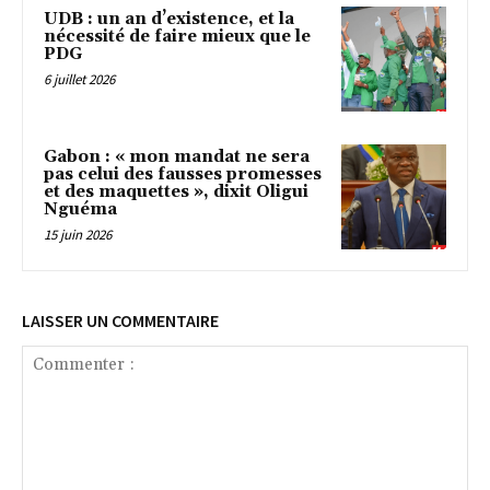
UDB : un an d’existence, et la
nécessité de faire mieux que le
PDG
6 juillet 2026
Gabon : « mon mandat ne sera
pas celui des fausses promesses
et des maquettes », dixit Oligui
Nguéma
15 juin 2026
LAISSER UN COMMENTAIRE