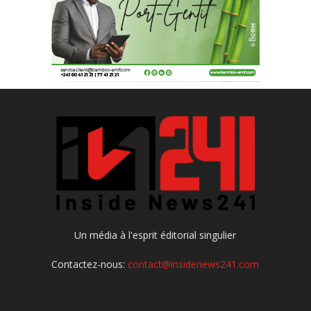
Un média à l'esprit éditorial singulier
Contactez-nous:
contact@insidenews241.com