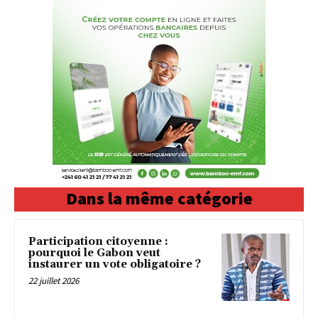
Dans la même catégorie
Participation citoyenne :
pourquoi le Gabon veut
instaurer un vote obligatoire ?
22 juillet 2026