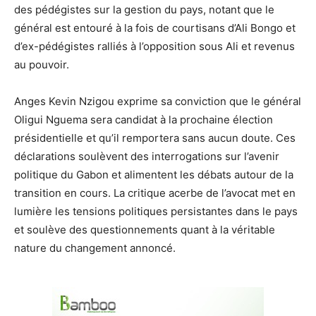
des pédégistes sur la gestion du pays, notant que le
général est entouré à la fois de courtisans d’Ali Bongo et
d’ex-pédégistes ralliés à l’opposition sous Ali et revenus
au pouvoir.
Anges Kevin Nzigou exprime sa conviction que le général
Oligui Nguema sera candidat à la prochaine élection
présidentielle et qu’il remportera sans aucun doute. Ces
déclarations soulèvent des interrogations sur l’avenir
politique du Gabon et alimentent les débats autour de la
transition en cours. La critique acerbe de l’avocat met en
lumière les tensions politiques persistantes dans le pays
et soulève des questionnements quant à la véritable
nature du changement annoncé.