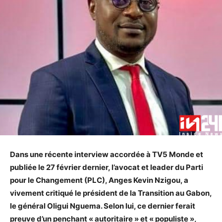
Dans une récente interview accordée à TV5 Monde et
publiée le 27 février dernier, l’avocat et leader du Parti
pour le Changement (PLC), Anges Kevin Nzigou, a
vivement critiqué le président de la Transition au Gabon,
le général Oligui Nguema. Selon lui, ce dernier ferait
preuve d’un penchant « autoritaire » et « populiste »,