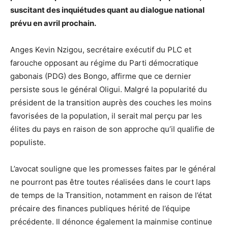
suscitant des inquiétudes quant au dialogue national
prévu en avril prochain.
Anges Kevin Nzigou, secrétaire exécutif du PLC et
farouche opposant au régime du Parti démocratique
gabonais (PDG) des Bongo, affirme que ce dernier
persiste sous le général Oligui. Malgré la popularité du
président de la transition auprès des couches les moins
favorisées de la population, il serait mal perçu par les
élites du pays en raison de son approche qu’il qualifie de
populiste.
L’avocat souligne que les promesses faites par le général
ne pourront pas être toutes réalisées dans le court laps
de temps de la Transition, notamment en raison de l’état
précaire des finances publiques hérité de l’équipe
précédente. Il dénonce également la mainmise continue