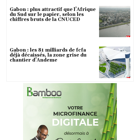
Gabon : plus attractif que l’Afrique
du Sud sur le papier, selon les
chiffres bruts de la CNUCED
Gabon : les 81 milliards de fcfa
déjà décaissés, la zone grise du
chantier d’Andeme