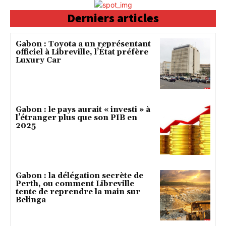
Derniers articles
Gabon : Toyota a un représentant
officiel à Libreville, l’État préfère
Luxury Car
Gabon : le pays aurait « investi » à
l’étranger plus que son PIB en
2025
Gabon : la délégation secrète de
Perth, ou comment Libreville
tente de reprendre la main sur
Belinga