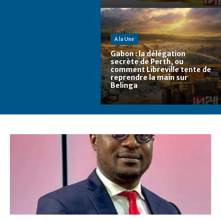
A la Une
Gabon : la délégation
secrète de Perth, ou
comment Libreville tente de
reprendre la main sur
Belinga