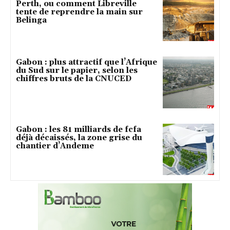
Perth, ou comment Libreville
tente de reprendre la main sur
Belinga
Gabon : plus attractif que l’Afrique
du Sud sur le papier, selon les
chiffres bruts de la CNUCED
Gabon : les 81 milliards de fcfa
déjà décaissés, la zone grise du
chantier d’Andeme