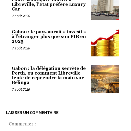
Libreville, l’État préfère Luxury
Car
7 août 2026
Gabon : le pays aurait « investi »
à l’étranger plus que son PIB en
2025
7 août 2026
Gabon : la délégation secrète de
Perth, ou comment Libreville
tente de reprendre la main sur
Belinga
7 août 2026
LAISSER UN COMMENTAIRE