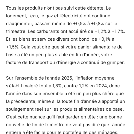
Tous les produits n’ont pas suivi cette détente. Le
logement, l’eau, le gaz et l’électricité ont continué
d’augmenter, passant même de +0,5% à +0,8% sur le
trimestre. Les carburants ont accéléré de +1,2% à +1,7%.
Et les biens et services divers ont bondi de +0,1% à
+1,5%. Cela veut dire que si votre panier alimentaire de
base a été un peu plus stable en fin d’année, votre
facture de transport ou d’énergie a continué de grimper.
Sur l’ensemble de l’année 2025, l’inflation moyenne
s’établit malgré tout à 1,8%, contre 1,2% en 2024, donc
l’année dans son ensemble a été un peu plus chère que
la précédente, même si la toute fin d’année a apporté un
soulagement réel sur les produits alimentaires de base.
C’est cette nuance qu’il faut garder en tête : une bonne
nouvelle de fin de trimestre ne veut pas dire que l’année
entière a été facile pour le portefeuille des ménages.