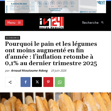
Menu
Recherche
ECONOMIE
Pourquoi le pain et les légumes
ont moins augmenté en fin
d’année : l’inflation retombe à
0,1% au dernier trimestre 2025
19 juin 2026
par
Arnaud Ntoutoume Ndong