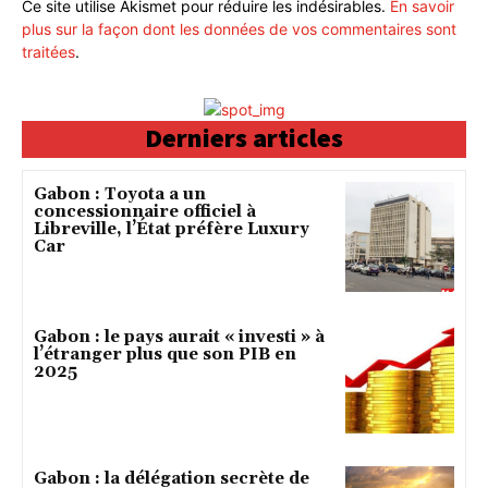
Ce site utilise Akismet pour réduire les indésirables.
En savoir
plus sur la façon dont les données de vos commentaires sont
traitées
.
Derniers articles
Gabon : Toyota a un
concessionnaire officiel à
Libreville, l’État préfère Luxury
Car
Gabon : le pays aurait « investi » à
l’étranger plus que son PIB en
2025
Gabon : la délégation secrète de