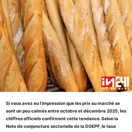
Si vous avez eu l’impression que les prix au marché se
sont un peu calmés entre octobre et décembre 2025, les
chiffres officiels confirment cette tendance. Selon la
Note de conjoncture sectorielle de la DGEPF, le taux