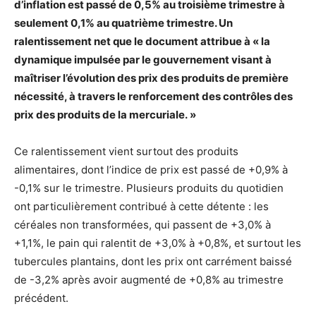
d’inflation est passé de 0,5% au troisième trimestre à
seulement 0,1% au quatrième trimestre. Un
ralentissement net que le document attribue à « la
dynamique impulsée par le gouvernement visant à
maîtriser l’évolution des prix des produits de première
nécessité, à travers le renforcement des contrôles des
prix des produits de la mercuriale. »
Ce ralentissement vient surtout des produits
alimentaires, dont l’indice de prix est passé de +0,9% à
-0,1% sur le trimestre. Plusieurs produits du quotidien
ont particulièrement contribué à cette détente : les
céréales non transformées, qui passent de +3,0% à
+1,1%, le pain qui ralentit de +3,0% à +0,8%, et surtout les
tubercules plantains, dont les prix ont carrément baissé
de -3,2% après avoir augmenté de +0,8% au trimestre
précédent.