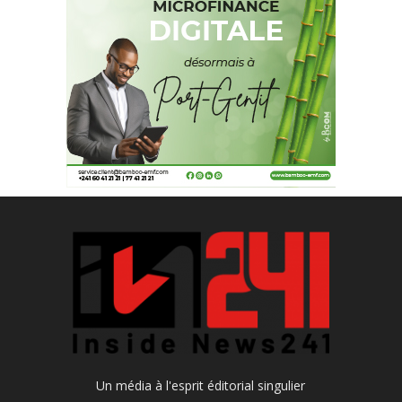
Un média à l'esprit éditorial singulier