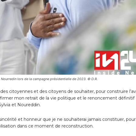
 Nourredin lors de la campagne présidentielle de 2023. © D.R.
des citoyennes et des citoyens de souhaiter, pour construire l’av
firmer mon retrait de la vie politique et le renoncement définitif
ylvia et Noureddin.
incérité et honneur que je ne souhaiterai jamais constituer, pour
ilisation dans ce moment de reconstruction.