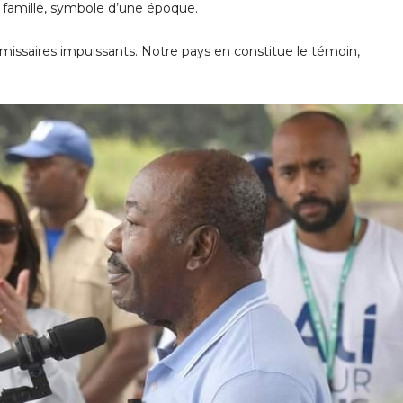
 famille, symbole d’une époque.
issaires impuissants. Notre pays en constitue le témoin,