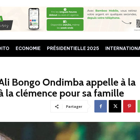
DITO
ECONOMIE
PRÉSIDENTIELLE 2025
INTERNATION
 : Ali Bongo Ondimba appelle à la
 à la clémence pour sa famille
Partager