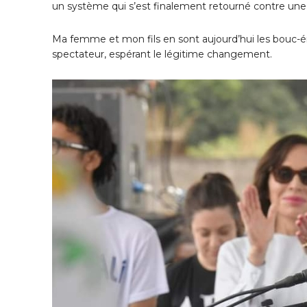
un système qui s’est finalement retourné contre une
Ma femme et mon fils en sont aujourd’hui les bouc-ém
spectateur, espérant le légitime changement.