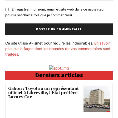
Enregistrer mon nom, email et site web dans ce navigateur
pour la prochaine fois que je commenterai.
Ce site utilise Akismet pour réduire les indésirables.
En savoir
plus sur la façon dont les données de vos commentaires sont
traitées
.
Derniers articles
Gabon : Toyota a un représentant
officiel à Libreville, l’État préfère
Luxury Car