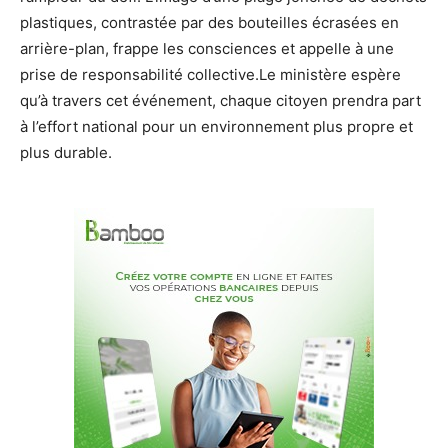
plastiques, contrastée par des bouteilles écrasées en
arrière-plan, frappe les consciences et appelle à une
prise de responsabilité collective.Le ministère espère
qu’à travers cet événement, chaque citoyen prendra part
à l’effort national pour un environnement plus propre et
plus durable.