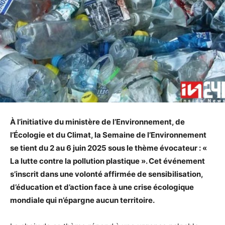
À l’initiative du ministère de l’Environnement, de
l’Écologie et du Climat, la Semaine de l’Environnement
se tient du 2 au 6 juin 2025 sous le thème évocateur : «
La lutte contre la pollution plastique ». Cet événement
s’inscrit dans une volonté affirmée de sensibilisation,
d’éducation et d’action face à une crise écologique
mondiale qui n’épargne aucun territoire.