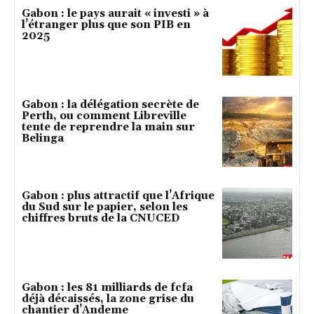
Gabon : le pays aurait « investi » à
l’étranger plus que son PIB en
2025
Gabon : la délégation secrète de
Perth, ou comment Libreville
tente de reprendre la main sur
Belinga
Gabon : plus attractif que l’Afrique
du Sud sur le papier, selon les
chiffres bruts de la CNUCED
Gabon : les 81 milliards de fcfa
déjà décaissés, la zone grise du
chantier d’Andeme