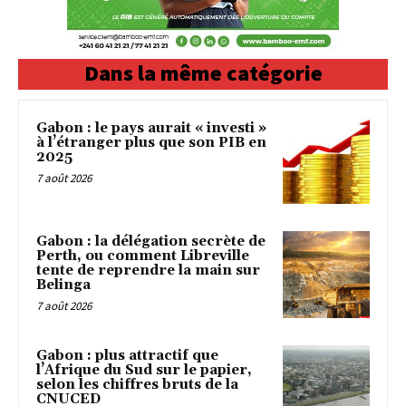
Dans la même catégorie
Gabon : le pays aurait « investi »
à l’étranger plus que son PIB en
2025
7 août 2026
Gabon : la délégation secrète de
Perth, ou comment Libreville
tente de reprendre la main sur
Belinga
7 août 2026
Gabon : plus attractif que
l’Afrique du Sud sur le papier,
selon les chiffres bruts de la
CNUCED