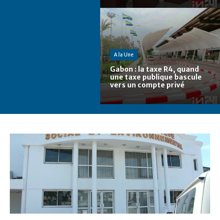
A la Une
Gabon : la taxe R4, quand
une taxe publique bascule
vers un compte privé