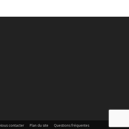
Nous contacter
Plan du site
Questions fréquentes