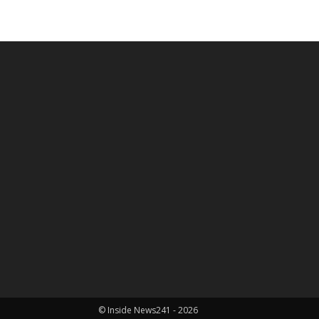
© Inside News241 - 2026