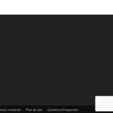
Nous contacter
Plan du site
Questions fréquentes