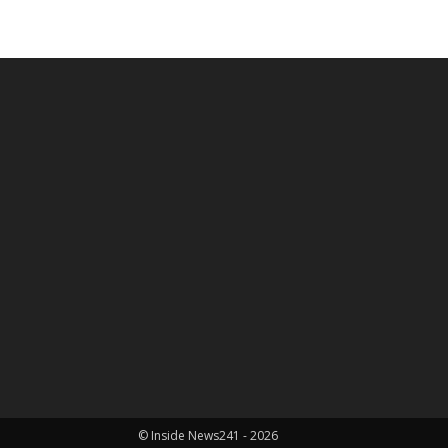
© Inside News241 - 2026