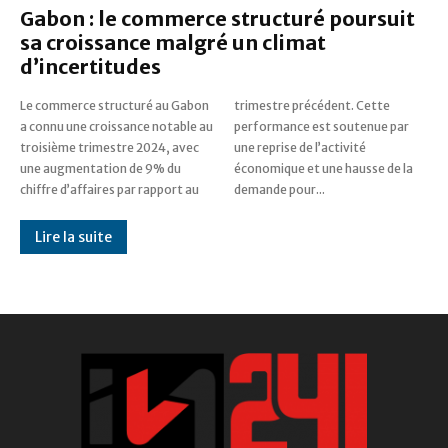
Gabon : le commerce structuré poursuit
sa croissance malgré un climat
d’incertitudes
Le commerce structuré au Gabon
trimestre précédent. Cette
a connu une croissance notable au
performance est soutenue par
troisième trimestre 2024, avec
une reprise de l’activité
une augmentation de 9% du
économique et une hausse de la
chiffre d’affaires par rapport au
demande pour...
Lire la suite