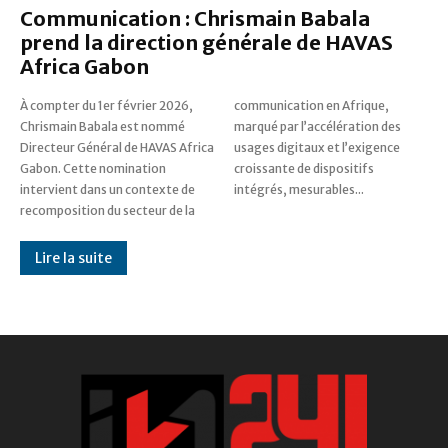
Communication : Chrismain Babala
prend la direction générale de HAVAS
Africa Gabon
À compter du 1er février 2026,
communication en Afrique,
Chrismain Babala est nommé
marqué par l’accélération des
Directeur Général de HAVAS Africa
usages digitaux et l’exigence
Gabon. Cette nomination
croissante de dispositifs
intervient dans un contexte de
intégrés, mesurables...
recomposition du secteur de la
Lire la suite