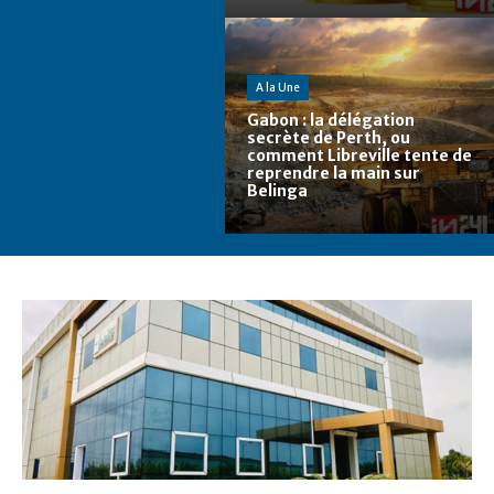
A la Une
Gabon : la délégation
secrète de Perth, ou
comment Libreville tente de
reprendre la main sur
Belinga