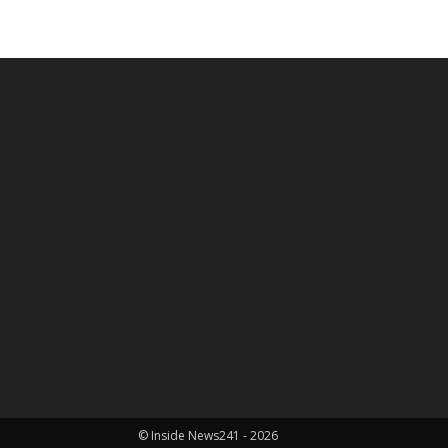
© Inside News241 - 2026