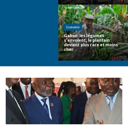
Economie
Gabon: les légumes
s’envolent, le plantain
devient plus rare et moins
cher