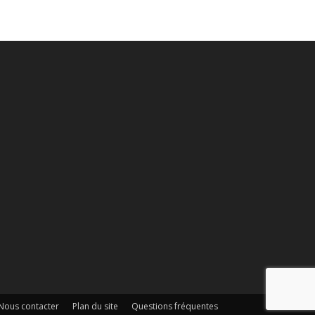
Nous contacter
Plan du site
Questions fréquentes