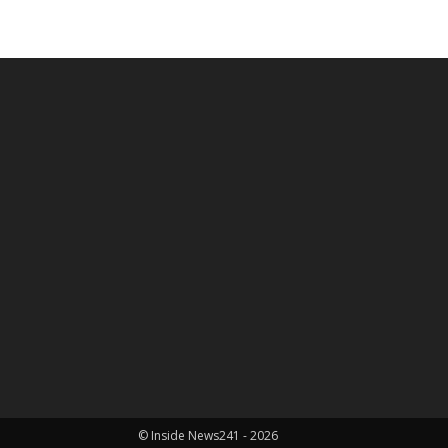
© Inside News241 - 2026