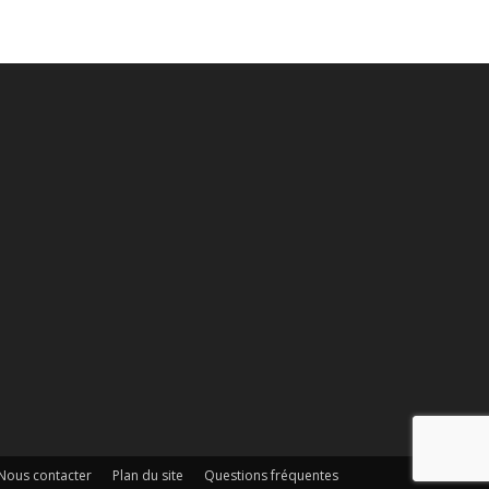
Nous contacter
Plan du site
Questions fréquentes