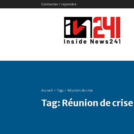
Connecter / rejoindre
Insidenews241
Accueil
Tags
Réunion de crise
Tag:
Réunion de crise