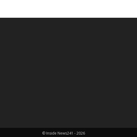
© Inside News241 - 2026