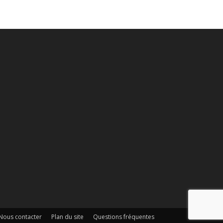
Nous contacter
Plan du site
Questions fréquentes