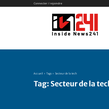
Connecter / rejoindre
Insidenews241
Accueil
Tags
Secteur de la tech
Tag:
Secteur de la tec