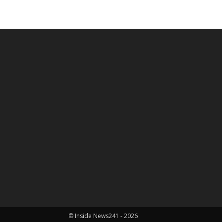
© Inside News241 - 2026