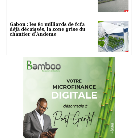
Gabon : les 81 milliards de fcfa
déjà décaissés, la zone grise du
chantier d’Andeme