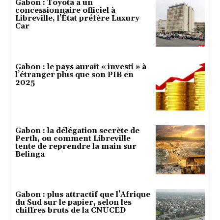
Gabon : Toyota a un
concessionnaire officiel à
Libreville, l’État préfère Luxury
Car
Gabon : le pays aurait « investi » à
l’étranger plus que son PIB en
2025
Gabon : la délégation secrète de
Perth, ou comment Libreville
tente de reprendre la main sur
Belinga
Gabon : plus attractif que l’Afrique
du Sud sur le papier, selon les
chiffres bruts de la CNUCED