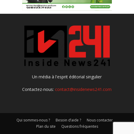
Un média à l'esprit éditorial singulier
Contactez-nous:
contact@insidenews241.com
Qui sommes-nous ?
Besoin d’aide ?
Nous contacter
Plan du site
Questions fréquentes