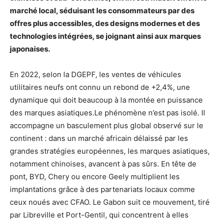
marché local, séduisant les consommateurs par des
offres plus accessibles, des designs modernes et des
technologies intégrées, se joignant ainsi aux marques
japonaises.
En 2022, selon la DGEPF, les ventes de véhicules
utilitaires neufs ont connu un rebond de +2,4%, une
dynamique qui doit beaucoup à la montée en puissance
des marques asiatiques.Le phénomène n’est pas isolé. Il
accompagne un basculement plus global observé sur le
continent : dans un marché africain délaissé par les
grandes stratégies européennes, les marques asiatiques,
notamment chinoises, avancent à pas sûrs. En tête de
pont, BYD, Chery ou encore Geely multiplient les
implantations grâce à des partenariats locaux comme
ceux noués avec CFAO. Le Gabon suit ce mouvement, tiré
par Libreville et Port-Gentil, qui concentrent à elles