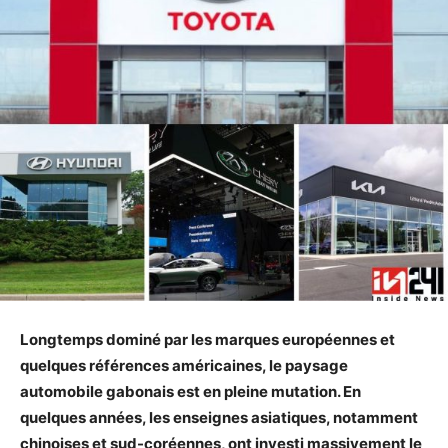
Longtemps dominé par les marques européennes et
quelques références américaines, le paysage
automobile gabonais est en pleine mutation. En
quelques années, les enseignes asiatiques, notamment
chinoises et sud-coréennes, ont investi massivement le