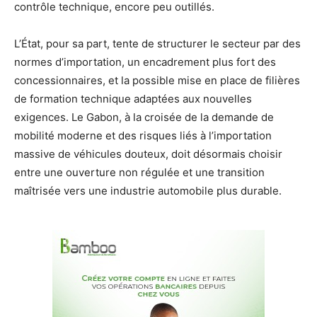
contrôle technique, encore peu outillés.
L’État, pour sa part, tente de structurer le secteur par des
normes d’importation, un encadrement plus fort des
concessionnaires, et la possible mise en place de filières
de formation technique adaptées aux nouvelles
exigences. Le Gabon, à la croisée de la demande de
mobilité moderne et des risques liés à l’importation
massive de véhicules douteux, doit désormais choisir
entre une ouverture non régulée et une transition
maîtrisée vers une industrie automobile plus durable.