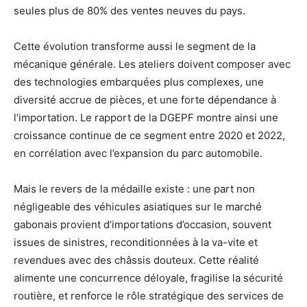
seules plus de 80% des ventes neuves du pays.
Cette évolution transforme aussi le segment de la
mécanique générale. Les ateliers doivent composer avec
des technologies embarquées plus complexes, une
diversité accrue de pièces, et une forte dépendance à
l’importation. Le rapport de la DGEPF montre ainsi une
croissance continue de ce segment entre 2020 et 2022,
en corrélation avec l’expansion du parc automobile.
Mais le revers de la médaille existe : une part non
négligeable des véhicules asiatiques sur le marché
gabonais provient d’importations d’occasion, souvent
issues de sinistres, reconditionnées à la va-vite et
revendues avec des châssis douteux. Cette réalité
alimente une concurrence déloyale, fragilise la sécurité
routière, et renforce le rôle stratégique des services de