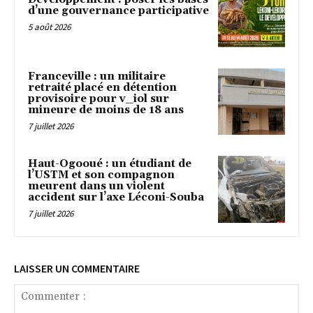
d’une gouvernance participative
5 août 2026
Franceville : un militaire
retraité placé en détention
provisoire pour v_iol sur
mineure de moins de 18 ans
7 juillet 2026
Haut-Ogooué : un étudiant de
l’USTM et son compagnon
meurent dans un violent
accident sur l’axe Léconi-Souba
7 juillet 2026
LAISSER UN COMMENTAIRE