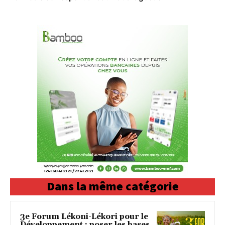
Dans la même catégorie
3e Forum Lékoni-Lékori pour le
Développement : poser les bases