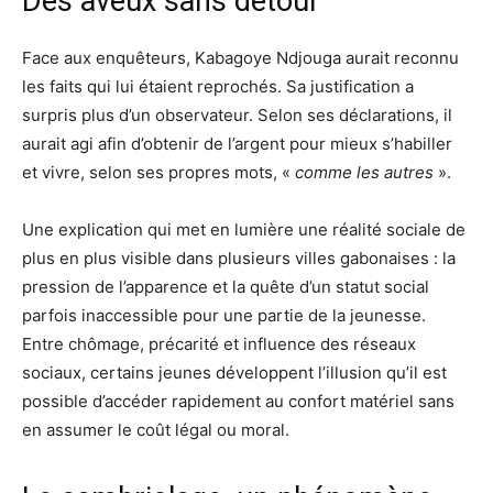
Des aveux sans détour
Face aux enquêteurs, Kabagoye Ndjouga aurait reconnu
les faits qui lui étaient reprochés. Sa justification a
surpris plus d’un observateur. Selon ses déclarations, il
aurait agi afin d’obtenir de l’argent pour mieux s’habiller
et vivre, selon ses propres mots, «
comme les autres
».
Une explication qui met en lumière une réalité sociale de
plus en plus visible dans plusieurs villes gabonaises : la
pression de l’apparence et la quête d’un statut social
parfois inaccessible pour une partie de la jeunesse.
Entre chômage, précarité et influence des réseaux
sociaux, certains jeunes développent l’illusion qu’il est
possible d’accéder rapidement au confort matériel sans
en assumer le coût légal ou moral.