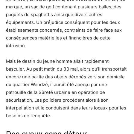
marque, un sac de golf contenant plusieurs balles, des
paquets de spaghettis ainsi que divers autres
équipements. Un préjudice conséquent pour les deux
établissements concernés, contraints de faire face aux
conséquences matérielles et financières de cette
intrusion.
Mais le destin du jeune homme allait rapidement
basculer. Au petit matin du 30 mai, alors qu’il transportait
encore une partie des objets dérobés vers son domicile
du quartier Wendzé, il aurait été aperçu par une
patrouille de la Sûreté urbaine en opération de
sécurisation. Les policiers procèdent alors à son
interpellation et le conduisent dans leurs locaux pour les
besoins de l’enquête.