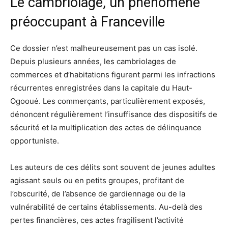
Le cambriolage, un phénomène
préoccupant à Franceville
Ce dossier n’est malheureusement pas un cas isolé.
Depuis plusieurs années, les cambriolages de
commerces et d’habitations figurent parmi les infractions
récurrentes enregistrées dans la capitale du Haut-
Ogooué. Les commerçants, particulièrement exposés,
dénoncent régulièrement l’insuffisance des dispositifs de
sécurité et la multiplication des actes de délinquance
opportuniste.
Les auteurs de ces délits sont souvent de jeunes adultes
agissant seuls ou en petits groupes, profitant de
l’obscurité, de l’absence de gardiennage ou de la
vulnérabilité de certains établissements. Au-delà des
pertes financières, ces actes fragilisent l’activité