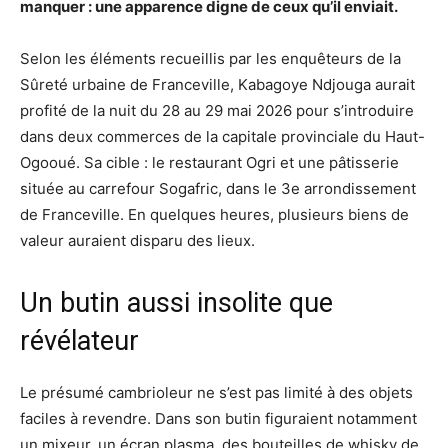
manquer : une apparence digne de ceux qu’il enviait.
Selon les éléments recueillis par les enquêteurs de la
Sûreté urbaine de Franceville, Kabagoye Ndjouga aurait
profité de la nuit du 28 au 29 mai 2026 pour s’introduire
dans deux commerces de la capitale provinciale du Haut-
Ogooué. Sa cible : le restaurant Ogri et une pâtisserie
située au carrefour Sogafric, dans le 3e arrondissement
de Franceville. En quelques heures, plusieurs biens de
valeur auraient disparu des lieux.
Un butin aussi insolite que
révélateur
Le présumé cambrioleur ne s’est pas limité à des objets
faciles à revendre. Dans son butin figuraient notamment
un mixeur, un écran plasma, des bouteilles de whisky de