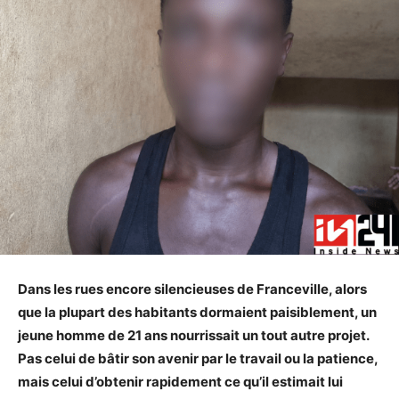
Dans les rues encore silencieuses de Franceville, alors
que la plupart des habitants dormaient paisiblement, un
jeune homme de 21 ans nourrissait un tout autre projet.
Pas celui de bâtir son avenir par le travail ou la patience,
mais celui d’obtenir rapidement ce qu’il estimait lui