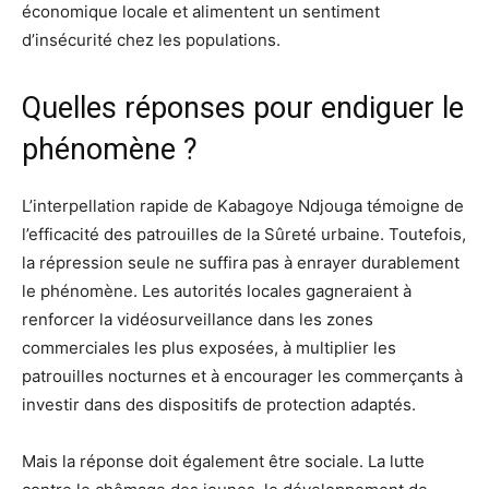
économique locale et alimentent un sentiment
d’insécurité chez les populations.
Quelles réponses pour endiguer le
phénomène ?
L’interpellation rapide de Kabagoye Ndjouga témoigne de
l’efficacité des patrouilles de la Sûreté urbaine. Toutefois,
la répression seule ne suffira pas à enrayer durablement
le phénomène. Les autorités locales gagneraient à
renforcer la vidéosurveillance dans les zones
commerciales les plus exposées, à multiplier les
patrouilles nocturnes et à encourager les commerçants à
investir dans des dispositifs de protection adaptés.
Mais la réponse doit également être sociale. La lutte