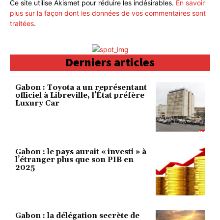
Ce site utilise Akismet pour réduire les indésirables.
En savoir
plus sur la façon dont les données de vos commentaires sont
traitées
.
Derniers articles
Gabon : Toyota a un représentant
officiel à Libreville, l’État préfère
Luxury Car
Gabon : le pays aurait « investi » à
l’étranger plus que son PIB en
2025
Gabon : la délégation secrète de