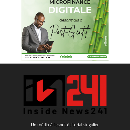
Un média à l'esprit éditorial singulier