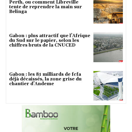
Perth, ou comment Libreville
tente de reprendre la main sur
Belinga
Gabon : plus attractif que l’Afrique
du Sud sur le papier, selon les
chiffres bruts de la CNUCED
Gabon : les 81 milliards de fcfa
déjà décaissés, la zone grise du
chantier d’Andeme