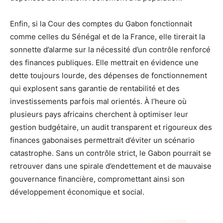
Enfin, si la Cour des comptes du Gabon fonctionnait
comme celles du Sénégal et de la France, elle tirerait la
sonnette d’alarme sur la nécessité d’un contrôle renforcé
des finances publiques. Elle mettrait en évidence une
dette toujours lourde, des dépenses de fonctionnement
qui explosent sans garantie de rentabilité et des
investissements parfois mal orientés. À l’heure où
plusieurs pays africains cherchent à optimiser leur
gestion budgétaire, un audit transparent et rigoureux des
finances gabonaises permettrait d’éviter un scénario
catastrophe. Sans un contrôle strict, le Gabon pourrait se
retrouver dans une spirale d’endettement et de mauvaise
gouvernance financière, compromettant ainsi son
développement économique et social.