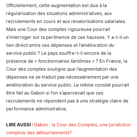
Officiellement, cette augmentation est due à la
régularisation des situations administratives, aux
recrutements en cours et aux revalorisations salariales.
Mais une Cour des comptes rigoureuse pourrait
s’interroger sur la pertinence de ces hausses. Y a-t-il un
lien direct entre ces dépenses et l’amélioration du
service public ? Le pays souffre-t-il encore de la
présence de «
fonctionnaires fantômes
» ? En France, la
Cour des comptes souligne que l’augmentation des
dépenses ne se traduit pas nécessairement par une
amélioration du service public. Le même constat pourrait
être fait au Gabon si l’on s’apercevait que ces
recrutements ne répondent pas à une stratégie claire de
performance administrative.
LIRE AUSSI :
Gabon : la Cour des Comptes, une juridiction
complice des détournements?