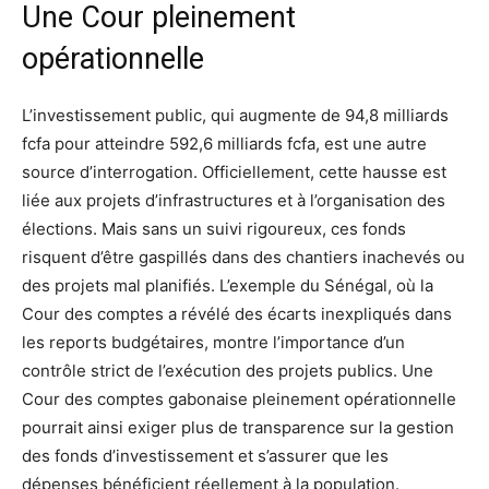
Une Cour pleinement
opérationnelle
L’investissement public, qui augmente de 94,8 milliards
fcfa pour atteindre 592,6 milliards fcfa, est une autre
source d’interrogation. Officiellement, cette hausse est
liée aux projets d’infrastructures et à l’organisation des
élections. Mais sans un suivi rigoureux, ces fonds
risquent d’être gaspillés dans des chantiers inachevés ou
des projets mal planifiés. L’exemple du Sénégal, où la
Cour des comptes a révélé des écarts inexpliqués dans
les reports budgétaires, montre l’importance d’un
contrôle strict de l’exécution des projets publics. Une
Cour des comptes gabonaise pleinement opérationnelle
pourrait ainsi exiger plus de transparence sur la gestion
des fonds d’investissement et s’assurer que les
dépenses bénéficient réellement à la population.