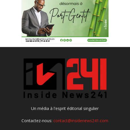
Un média à l'esprit éditorial singulier
Contactez-nous:
contact@insidenews241.com