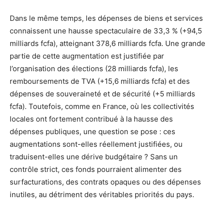
Dans le même temps, les dépenses de biens et services
connaissent une hausse spectaculaire de 33,3 % (+94,5
milliards fcfa), atteignant 378,6 milliards fcfa. Une grande
partie de cette augmentation est justifiée par
l’organisation des élections (28 milliards fcfa), les
remboursements de TVA (+15,6 milliards fcfa) et des
dépenses de souveraineté et de sécurité (+5 milliards
fcfa). Toutefois, comme en France, où les collectivités
locales ont fortement contribué à la hausse des
dépenses publiques, une question se pose : ces
augmentations sont-elles réellement justifiées, ou
traduisent-elles une dérive budgétaire ? Sans un
contrôle strict, ces fonds pourraient alimenter des
surfacturations, des contrats opaques ou des dépenses
inutiles, au détriment des véritables priorités du pays.