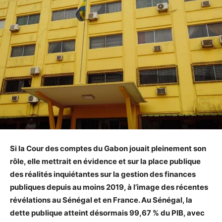
Si la Cour des comptes du Gabon jouait pleinement son
rôle, elle mettrait en évidence et sur la place publique
des réalités inquiétantes sur la gestion des finances
publiques depuis au moins 2019, à l’image des récentes
révélations au Sénégal et en France. Au Sénégal, la
dette publique atteint désormais 99,67 % du PIB, avec