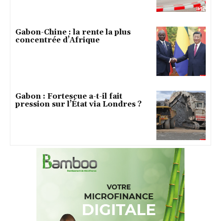
Gabon-Chine : la rente la plus
concentrée d’Afrique
Gabon : Fortescue a-t-il fait
pression sur l’État via Londres ?