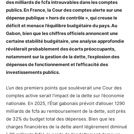
des milliards de fcfa introuvables dans les comptes
publics. En France, la Cour des comptes alerte sur une
dépense publique « hors de contrôle », qui creuse le
déficit et menace l’équilibre budgétaire du pays. Au
Gabon, bien que les chiffres officiels annoncent une
certaine stabilité budgétaire, une analyse approfondie
révélerait probablement des écarts préoccupants,
notamment sur la gestion de la dette, l’explosion des
dépenses de fonctionnement et l’efficacité des
investissements publics.
L’un des premiers points que soulèverait une Cour des
comptes active serait l’impact de la dette sur l’économie
nationale. En 2025, l’État gabonais prévoit d’allouer 1290
milliards de fcfa au remboursement de la dette, soit près
de 32% du budget total des dépenses. Bien que les
charges financières de la dette aient légèrement diminué