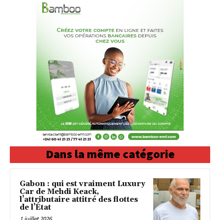
Dans la même catégorie
Gabon : qui est vraiment Luxury
Car de Mehdi Keack,
l’attributaire attitré des flottes
de l’État
1 juillet 2026