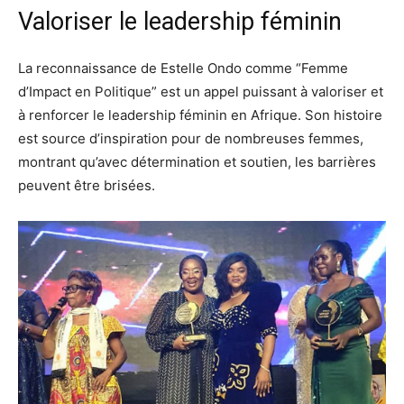
Valoriser le leadership féminin
La reconnaissance de Estelle Ondo comme “Femme
d’Impact en Politique” est un appel puissant à valoriser et
à renforcer le leadership féminin en Afrique. Son histoire
est source d’inspiration pour de nombreuses femmes,
montrant qu’avec détermination et soutien, les barrières
peuvent être brisées.