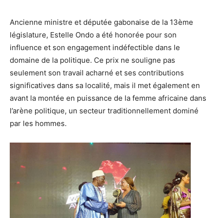
Ancienne ministre et députée gabonaise de la 13ème
législature, Estelle Ondo a été honorée pour son
influence et son engagement indéfectible dans le
domaine de la politique. Ce prix ne souligne pas
seulement son travail acharné et ses contributions
significatives dans sa localité, mais il met également en
avant la montée en puissance de la femme africaine dans
l’arène politique, un secteur traditionnellement dominé
par les hommes.