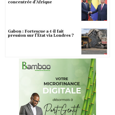
concentrée d’Afrique
Gabon : Fortescue a-t-il fait
pression sur l’État via Londres ?