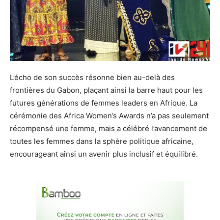
L’écho de son succès résonne bien au-delà des
frontières du Gabon, plaçant ainsi la barre haut pour les
futures générations de femmes leaders en Afrique. La
cérémonie des Africa Women’s Awards n’a pas seulement
récompensé une femme, mais a célébré l’avancement de
toutes les femmes dans la sphère politique africaine,
encourageant ainsi un avenir plus inclusif et équilibré.