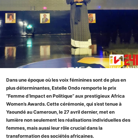
Dans une époque où les voix féminines sont de plus en
plus déterminantes, Estelle Ondo remporte le prix
“Femme d’Impact en Politique” aux prestigieux Africa
Women’s Awards. Cette cérémonie, qui s’est tenue à
Yaoundé au Cameroun, le 27 avril dernier, met en
lumière non seulement les réalisations individuelles des
femmes, mais aussi leur rôle crucial dans la
transformation des sociétés africaines.