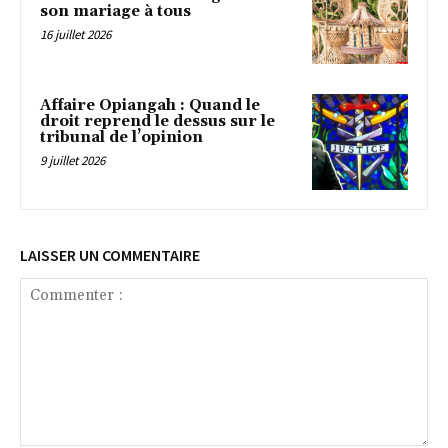
son mariage à tous
16 juillet 2026
Affaire Opiangah : Quand le
droit reprend le dessus sur le
tribunal de l’opinion
9 juillet 2026
LAISSER UN COMMENTAIRE