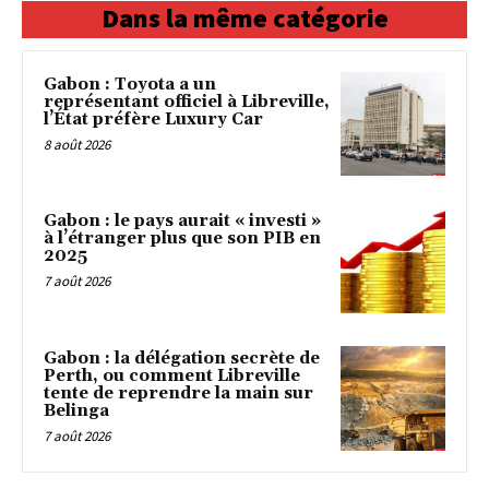
Dans la même catégorie
Gabon : Toyota a un
représentant officiel à Libreville,
l’État préfère Luxury Car
8 août 2026
Gabon : le pays aurait « investi »
à l’étranger plus que son PIB en
2025
7 août 2026
Gabon : la délégation secrète de
Perth, ou comment Libreville
tente de reprendre la main sur
Belinga
7 août 2026