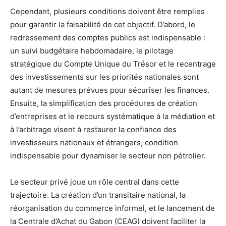
Cependant, plusieurs conditions doivent être remplies
pour garantir la faisabilité de cet objectif. D’abord, le
redressement des comptes publics est indispensable :
un suivi budgétaire hebdomadaire, le pilotage
stratégique du Compte Unique du Trésor et le recentrage
des investissements sur les priorités nationales sont
autant de mesures prévues pour sécuriser les finances.
Ensuite, la simplification des procédures de création
d’entreprises et le recours systématique à la médiation et
à l’arbitrage visent à restaurer la confiance des
investisseurs nationaux et étrangers, condition
indispensable pour dynamiser le secteur non pétrolier.
Le secteur privé joue un rôle central dans cette
trajectoire. La création d’un transitaire national, la
réorganisation du commerce informel, et le lancement de
la Centrale d’Achat du Gabon (CEAG) doivent faciliter la