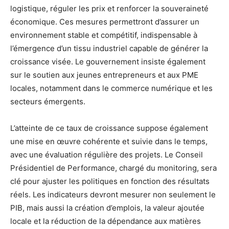
logistique, réguler les prix et renforcer la souveraineté
économique. Ces mesures permettront d’assurer un
environnement stable et compétitif, indispensable à
l’émergence d’un tissu industriel capable de générer la
croissance visée. Le gouvernement insiste également
sur le soutien aux jeunes entrepreneurs et aux PME
locales, notamment dans le commerce numérique et les
secteurs émergents.
L’atteinte de ce taux de croissance suppose également
une mise en œuvre cohérente et suivie dans le temps,
avec une évaluation régulière des projets. Le Conseil
Présidentiel de Performance, chargé du monitoring, sera
clé pour ajuster les politiques en fonction des résultats
réels. Les indicateurs devront mesurer non seulement le
PIB, mais aussi la création d’emplois, la valeur ajoutée
locale et la réduction de la dépendance aux matières