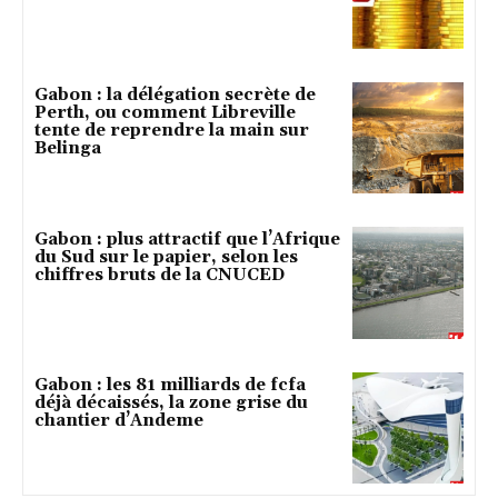
Gabon : la délégation secrète de
Perth, ou comment Libreville
tente de reprendre la main sur
Belinga
Gabon : plus attractif que l’Afrique
du Sud sur le papier, selon les
chiffres bruts de la CNUCED
Gabon : les 81 milliards de fcfa
déjà décaissés, la zone grise du
chantier d’Andeme