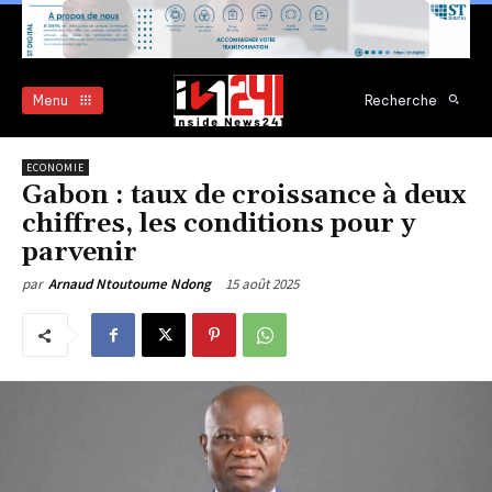
Menu
Recherche
ECONOMIE
Gabon : taux de croissance à deux
chiffres, les conditions pour y
parvenir
15 août 2025
par
Arnaud Ntoutoume Ndong