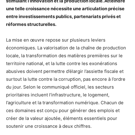
stimulant l’innovation et la production locale. Atteindre
une telle croissance nécessite une articulation précise
entre investissements publics, partenariats privés et
réformes structurelles.
La mise en œuvre repose sur plusieurs leviers
économiques. La valorisation de la chaîne de production
locale, la transformation des matières premières sur le
territoire national, et la lutte contre les exonérations
abusives doivent permettre d’élargir l’assiette fiscale et
surtout la lutte contre la corruption, pas encore à l’ordre
du jour. Selon le communiqué officiel, les secteurs
prioritaires incluent l’infrastructure, le logement,
l’agriculture et la transformation numérique. Chacun de
ces domaines est conçu pour générer des emplois et
créer de la valeur ajoutée, éléments essentiels pour
soutenir une croissance à deux chiffres.