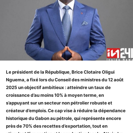
Le président de la République, Brice Clotaire Oligui
Nguema, a fixé lors du Conseil des ministres du 12 août
2025 un objectif ambitieux : atteindre un taux de
croissance d’au moins 10% à moyen terme, en
s’appuyant sur un secteur non pétrolier robuste et
créateur d’emplois. Ce cap vise à réduire la dépendance
historique du Gabon au pétrole, qui représente encore
près de 70% des recettes d’exportation, tout en