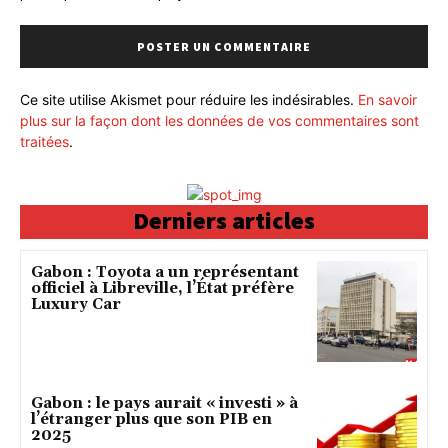
Ce site utilise Akismet pour réduire les indésirables.
En savoir
plus sur la façon dont les données de vos commentaires sont
traitées
.
Derniers articles
Gabon : Toyota a un représentant
officiel à Libreville, l’État préfère
Luxury Car
Gabon : le pays aurait « investi » à
l’étranger plus que son PIB en
2025