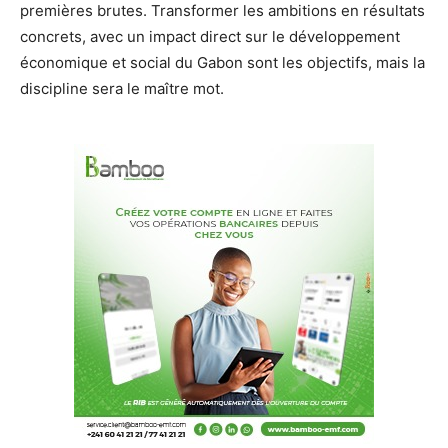
premières brutes. Transformer les ambitions en résultats
concrets, avec un impact direct sur le développement
économique et social du Gabon sont les objectifs, mais la
discipline sera le maître mot.