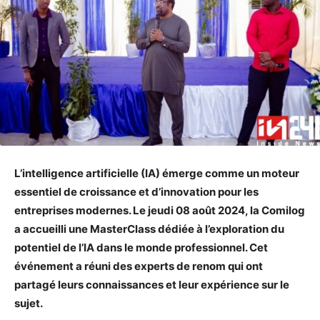
L’intelligence artificielle (IA) émerge comme un moteur
essentiel de croissance et d’innovation pour les
entreprises modernes. Le jeudi 08 août 2024, la Comilog
a accueilli une MasterClass dédiée à l’exploration du
potentiel de l’IA dans le monde professionnel. Cet
événement a réuni des experts de renom qui ont
partagé leurs connaissances et leur expérience sur le
sujet.