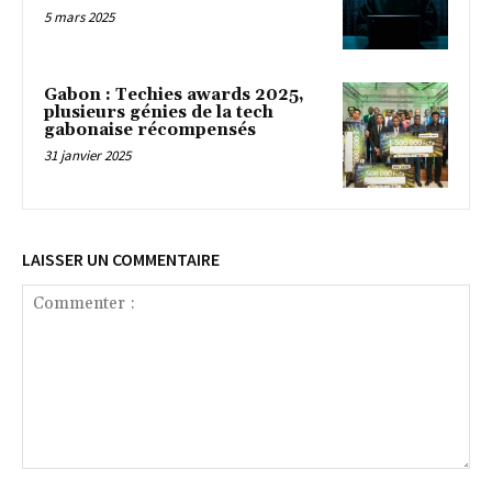
5 mars 2025
Gabon : Techies awards 2025,
plusieurs génies de la tech
gabonaise récompensés
31 janvier 2025
LAISSER UN COMMENTAIRE
Commenter