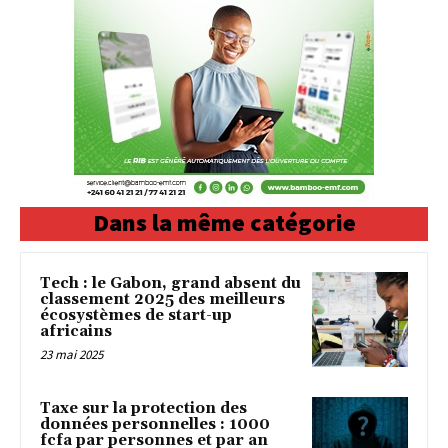
Dans la même catégorie
Tech : le Gabon, grand absent du
classement 2025 des meilleurs
écosystèmes de start-up
africains
23 mai 2025
Taxe sur la protection des
données personnelles : 1000
fcfa par personnes et par an