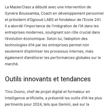
La MasterClass a débuté avec une intervention de
Sylvère Boussamba, Coach en développement personnel
et président d’Ogooué LABS et fondateur de l’Ecole 241.
Il a abordé l’importance de l’intégration de l’IA dans les
entreprises modernes, soulignant son rôle crucial dans
l’évolution économique. Selon lui, l’adoption des
technologies d’IA par les entreprises permet non
seulement d’optimiser les processus internes, mais
également d’améliorer les performances globales sur le
marché.
Outils innovants et tendances
Tino Ovono, chef de projet digital et formateur en
intelligence artificielle, a présenté les outils d’IA les plus
pertinents pour 2024, tels que Gemini, axé sur la