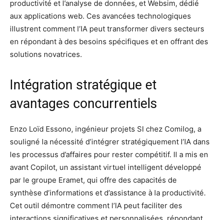
productivité et l’analyse de données, et Websim, dédié
aux applications web. Ces avancées technologiques
illustrent comment l’IA peut transformer divers secteurs
en répondant à des besoins spécifiques et en offrant des
solutions novatrices.
Intégration stratégique et
avantages concurrentiels
Enzo Loïd Essono, ingénieur projets SI chez Comilog, a
souligné la nécessité d’intégrer stratégiquement l’IA dans
les processus d’affaires pour rester compétitif. Il a mis en
avant Copilot, un assistant virtuel intelligent développé
par le groupe Eramet, qui offre des capacités de
synthèse d’informations et d’assistance à la productivité.
Cet outil démontre comment l’IA peut faciliter des
interactions significatives et personnalisées, répondant