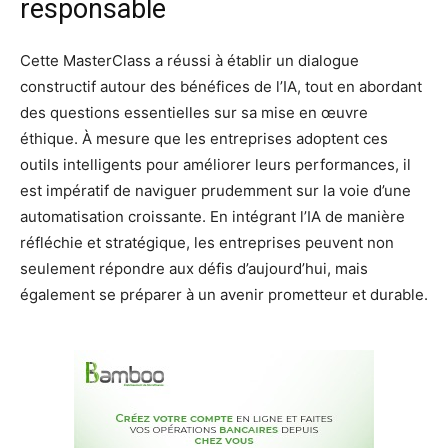
responsable
Cette MasterClass a réussi à établir un dialogue
constructif autour des bénéfices de l’IA, tout en abordant
des questions essentielles sur sa mise en œuvre
éthique. À mesure que les entreprises adoptent ces
outils intelligents pour améliorer leurs performances, il
est impératif de naviguer prudemment sur la voie d’une
automatisation croissante. En intégrant l’IA de manière
réfléchie et stratégique, les entreprises peuvent non
seulement répondre aux défis d’aujourd’hui, mais
également se préparer à un avenir prometteur et durable.