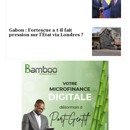
Gabon : Fortescue a-t-il fait
pression sur l’État via Londres ?