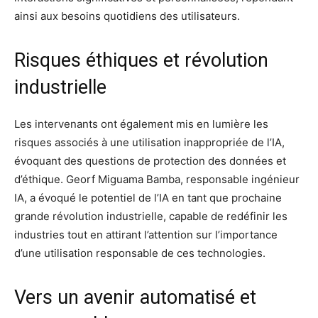
ainsi aux besoins quotidiens des utilisateurs.
Risques éthiques et révolution
industrielle
Les intervenants ont également mis en lumière les
risques associés à une utilisation inappropriée de l’IA,
évoquant des questions de protection des données et
d’éthique. Georf Miguama Bamba, responsable ingénieur
IA, a évoqué le potentiel de l’IA en tant que prochaine
grande révolution industrielle, capable de redéfinir les
industries tout en attirant l’attention sur l’importance
d’une utilisation responsable de ces technologies.
Vers un avenir automatisé et