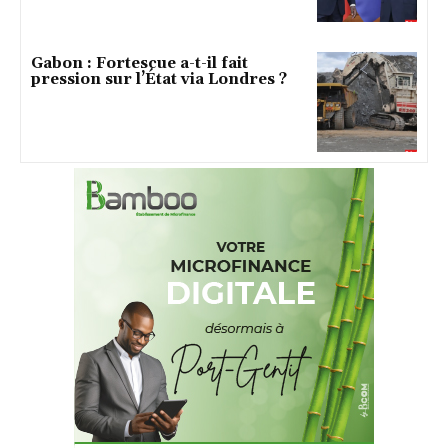
Gabon : Fortescue a-t-il fait
pression sur l’État via Londres ?