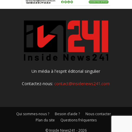
Un média à l'esprit éditorial singulier
Contactez-nous:
contact@insidenews241.com
Qui sommes-nous ?
Besoin d’aide ?
Nous contacter
Plan du site
Questions fréquentes
© Inside News241 - 2026