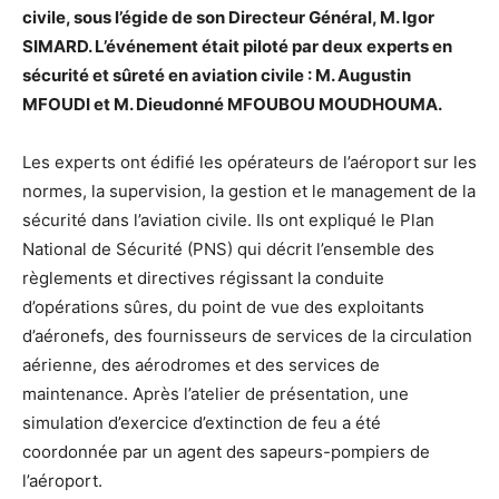
civile, sous l’égide de son Directeur Général, M. Igor
SIMARD. L’événement était piloté par deux experts en
sécurité et sûreté en aviation civile : M. Augustin
MFOUDI et M. Dieudonné MFOUBOU MOUDHOUMA.
Les experts ont édifié les opérateurs de l’aéroport sur les
normes, la supervision, la gestion et le management de la
sécurité dans l’aviation civile. Ils ont expliqué le Plan
National de Sécurité (PNS) qui décrit l’ensemble des
règlements et directives régissant la conduite
d’opérations sûres, du point de vue des exploitants
d’aéronefs, des fournisseurs de services de la circulation
aérienne, des aérodromes et des services de
maintenance. Après l’atelier de présentation, une
simulation d’exercice d’extinction de feu a été
coordonnée par un agent des sapeurs-pompiers de
l’aéroport.