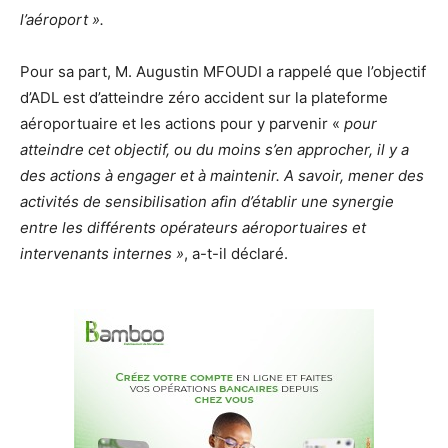
l’aéroport ».
Pour sa part, M. Augustin MFOUDI a rappelé que l’objectif
d’ADL est d’atteindre zéro accident sur la plateforme
aéroportuaire et les actions pour y parvenir «
pour
atteindre cet objectif, ou du moins s’en approcher, il y a
des actions à engager et à maintenir. A savoir, mener des
activités de sensibilisation afin d’établir une synergie
entre les différents opérateurs aéroportuaires et
intervenants internes »
, a-t-il déclaré.