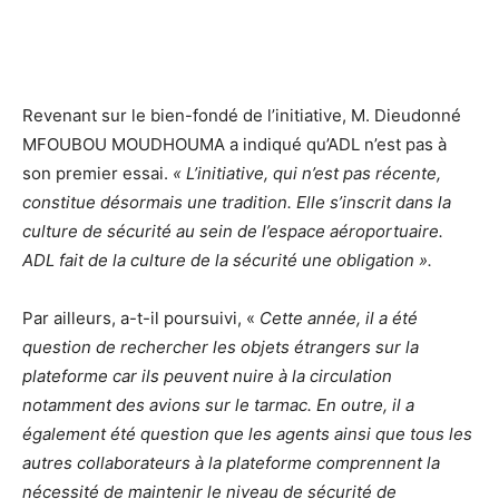
Revenant sur le bien-fondé de l’initiative, M. Dieudonné
MFOUBOU MOUDHOUMA a indiqué qu’ADL n’est pas à
son premier essai.
« L’initiative, qui n’est pas récente,
constitue désormais une tradition. Elle s’inscrit dans la
culture de sécurité au sein de l’espace aéroportuaire.
ADL fait de la culture de la sécurité une obligation ».
Par ailleurs, a-t-il poursuivi, «
Cette année, il a été
question de rechercher les objets étrangers sur la
plateforme car ils peuvent nuire à la circulation
notamment des avions sur le tarmac. En outre, il a
également été question que les agents ainsi que tous les
autres collaborateurs à la plateforme comprennent la
nécessité de maintenir le niveau de sécurité de