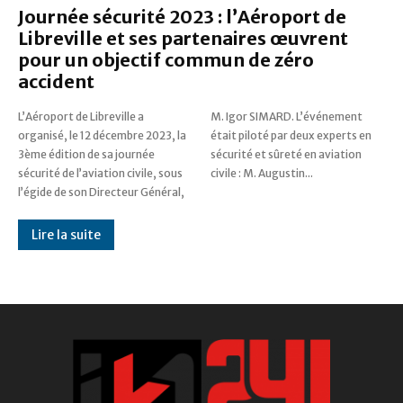
Journée sécurité 2023 : l’Aéroport de
Libreville et ses partenaires œuvrent
pour un objectif commun de zéro
accident
L’Aéroport de Libreville a
M. Igor SIMARD. L’événement
organisé, le 12 décembre 2023, la
était piloté par deux experts en
3ème édition de sa journée
sécurité et sûreté en aviation
sécurité de l’aviation civile, sous
civile : M. Augustin...
l’égide de son Directeur Général,
Lire la suite