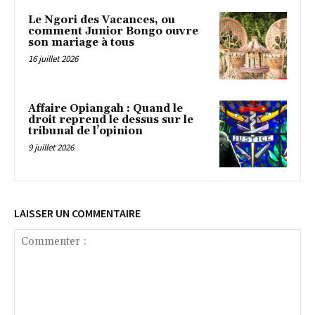
‎Le Ngori des Vacances, ou
comment Junior Bongo ouvre
son mariage à tous
16 juillet 2026
Affaire Opiangah : Quand le
droit reprend le dessus sur le
tribunal de l’opinion
9 juillet 2026
LAISSER UN COMMENTAIRE