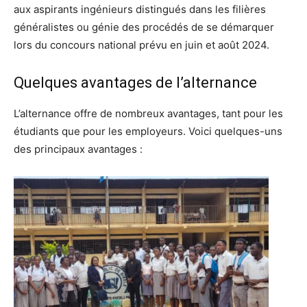
aux aspirants ingénieurs distingués dans les filières
généralistes ou génie des procédés de se démarquer
lors du concours national prévu en juin et août 2024.
Quelques avantages de l’alternance
L’alternance offre de nombreux avantages, tant pour les
étudiants que pour les employeurs. Voici quelques-uns
des principaux avantages :