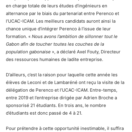
en charge totale de leurs études d’ingénieurs en
alternance par le biais du partenariat entre Perenco et
l’UCAC-ICAM. Les meilleurs candidats auront ainsi la
chance unique d’intégrer Perenco à l’issue de leur
formation. «
Nous avons l’ambition de sillonner tout le
Gabon afin de toucher toutes les couches de la
population gabonaise
», a déclaré Axel Fouty, Directeur
des ressources humaines de ladite entreprise.
D’ailleurs, c’est la raison pour laquelle cette année les
élèves de Leconi et de Lambaréné ont reçu la visite de la
délégation de Perenco et l’UCAC-ICAM. Entre-temps,
entre 2019 et l’entreprise dirigée par Adrien Broche a
sponsorisé 21 étudiants. En trois ans, le nombre
d’étudiants est donc passé de 4 à 21.
Pour prétendre à cette opportunité inestimable, il suffira