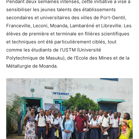
Pendant deux semaines intenses, cette initiative a visé à
sensibiliser les jeunes talents des établissements
secondaires et universitaires des villes de Port-Gentil,
Franceville, Leconi, Moanda, Lambaréné et Libreville. Les
élèves de première et terminale en filières scientifiques
et techniques ont été particulièrement ciblés, tout
comme les étudiants de l’USTM (Université
Polytechnique de Masuku), de l’Ecole des Mines et de la
Métallurgie de Moanda.