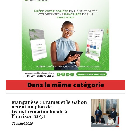
Dans la même catégorie
Manganèse : Eramet et le Gabon
actent un plan de
transformation locale à
l’horizon 2031
21 juillet 2026