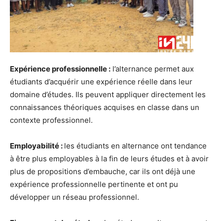
Expérience professionnelle :
l’alternance permet aux
étudiants d’acquérir une expérience réelle dans leur
domaine d’études. Ils peuvent appliquer directement les
connaissances théoriques acquises en classe dans un
contexte professionnel.
Employabilité :
les étudiants en alternance ont tendance
à être plus employables à la fin de leurs études et à avoir
plus de propositions d’embauche, car ils ont déjà une
expérience professionnelle pertinente et ont pu
développer un réseau professionnel.