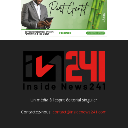
Un média à l'esprit éditorial singulier
Contactez-nous:
contact@insidenews241.com