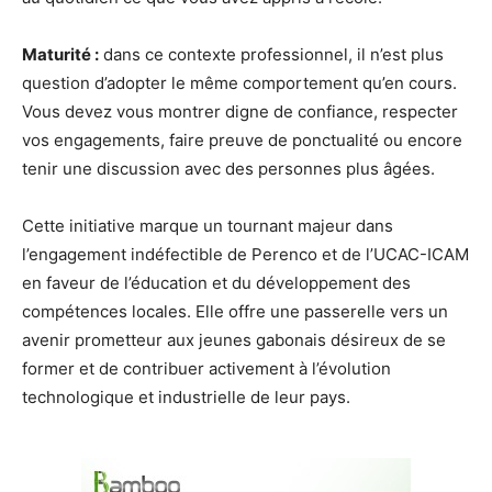
Maturité :
dans ce contexte professionnel, il n’est plus
question d’adopter le même comportement qu’en cours.
Vous devez vous montrer digne de confiance, respecter
vos engagements, faire preuve de ponctualité ou encore
tenir une discussion avec des personnes plus âgées.
Cette initiative marque un tournant majeur dans
l’engagement indéfectible de Perenco et de l’UCAC-ICAM
en faveur de l’éducation et du développement des
compétences locales. Elle offre une passerelle vers un
avenir prometteur aux jeunes gabonais désireux de se
former et de contribuer activement à l’évolution
technologique et industrielle de leur pays.