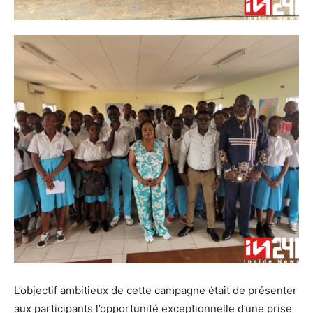
L’objectif ambitieux de cette campagne était de présenter
aux participants l’opportunité exceptionnelle d’une prise