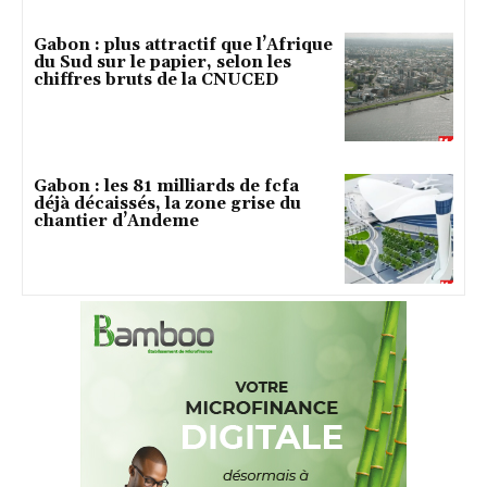
Gabon : plus attractif que l’Afrique
du Sud sur le papier, selon les
chiffres bruts de la CNUCED
Gabon : les 81 milliards de fcfa
déjà décaissés, la zone grise du
chantier d’Andeme