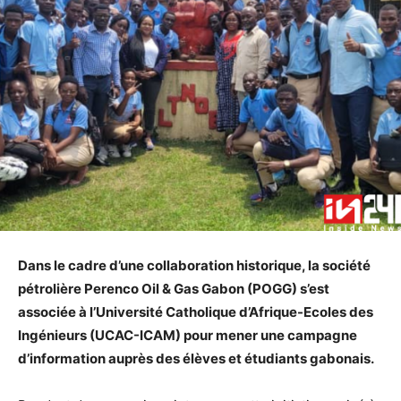
Dans le cadre d’une collaboration historique, la société
pétrolière Perenco Oil & Gas Gabon (POGG) s’est
associée à l’Université Catholique d’Afrique-Ecoles des
Ingénieurs (UCAC-ICAM) pour mener une campagne
d’information auprès des élèves et étudiants gabonais.