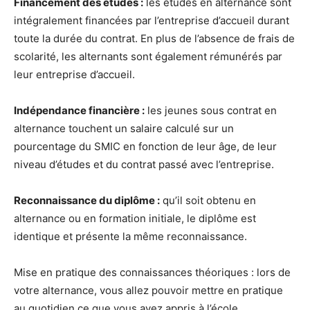
Financement des études :
les études en alternance sont
intégralement financées par l’entreprise d’accueil durant
toute la durée du contrat. En plus de l’absence de frais de
scolarité, les alternants sont également rémunérés par
leur entreprise d’accueil.
Indépendance financière :
les jeunes sous contrat en
alternance touchent un salaire calculé sur un
pourcentage du SMIC en fonction de leur âge, de leur
niveau d’études et du contrat passé avec l’entreprise.
Reconnaissance du diplôme :
qu’il soit obtenu en
alternance ou en formation initiale, le diplôme est
identique et présente la même reconnaissance.
Mise en pratique des connaissances théoriques : lors de
votre alternance, vous allez pouvoir mettre en pratique
au quotidien ce que vous avez appris à l’école.