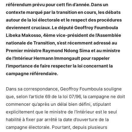
référendum prévu pour cett fin d’année. Dans un
contexte marqué par la transition en cours, les débats
autour de la loi électorale et le respect des procédures
deviennent cruciaux. Le député Geoffroy Foumboula
Libeka Makosso, 4ème vice-président de l’Assemblée
nationale de Transition, s’est récemment adressé au
Premier ministre Raymond Ndong Sima et au ministre
de l’Intérieur Hermann Immongault pour rappeler
l’importance de faire respecter la loi concernant la
campagne référendaire.
Dans sa correspondance, Geoffroy Foumboula souligne
que, selon l’article 69 de la loi 07/96, la campagne ne doit
commencer qu’après un délai bien défini, stipulant
explicitement que le ministre de l’Intérieur est le seul
habilité à fixer par arrêté la date d’ouverture de la
campagne électorale. Pourtant, depuis plusieurs