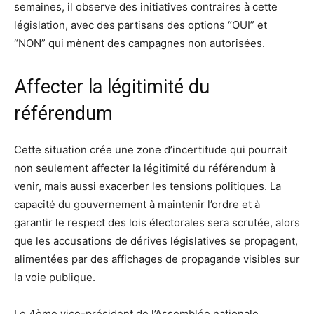
semaines, il observe des initiatives contraires à cette
législation, avec des partisans des options “OUI” et
“NON” qui mènent des campagnes non autorisées.
Affecter la légitimité du
référendum
Cette situation crée une zone d’incertitude qui pourrait
non seulement affecter la légitimité du référendum à
venir, mais aussi exacerber les tensions politiques. La
capacité du gouvernement à maintenir l’ordre et à
garantir le respect des lois électorales sera scrutée, alors
que les accusations de dérives législatives se propagent,
alimentées par des affichages de propagande visibles sur
la voie publique.
Le 4ème vice-président de l’Assemblée nationale