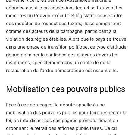
dénonce aussi le paradoxe dans lequel se trouvent les
membres du Pouvoir exécutif et législatif : censés être
des modèles de respect des textes, ils se comportent
comme des acteurs de la campagne, participant à la
violation des règles établies. Alors que le pays se trouve
dans une phase de transition politique, ce type d’attitude
risque de miner la confiance des citoyens envers les
institutions, spécialement dans un contexte où la
restauration de l’ordre démocratique est essentielle.
Mobilisation des pouvoirs publics
Face à ces dérapages, le député appelle à une
mobilisation des pouvoirs publics pour faire respecter la
loi, en interdisant ces campagnes prématurées et en
ordonnant le retrait des affiches publicitaires. Ce cri