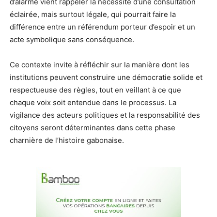
d’alarme vient rappeler la nécessité d’une consultation
éclairée, mais surtout légale, qui pourrait faire la
différence entre un référendum porteur d’espoir et un
acte symbolique sans conséquence.
Ce contexte invite à réfléchir sur la manière dont les
institutions peuvent construire une démocratie solide et
respectueuse des règles, tout en veillant à ce que
chaque voix soit entendue dans le processus. La
vigilance des acteurs politiques et la responsabilité des
citoyens seront déterminantes dans cette phase
charnière de l’histoire gabonaise.