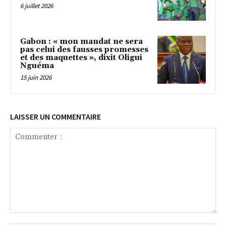
6 juillet 2026
Gabon : « mon mandat ne sera
pas celui des fausses promesses
et des maquettes », dixit Oligui
Nguéma
15 juin 2026
LAISSER UN COMMENTAIRE
Commenter