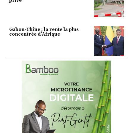
privé
Gabon-Chine : la rente la plus
concentrée d’Afrique