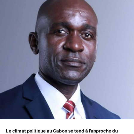
Le climat politique au Gabon se tend à l’approche du