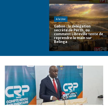
A la Une
Gabon : la délégation
secrète de Perth, ou
comment Libreville tente de
reprendre la main sur
Belinga