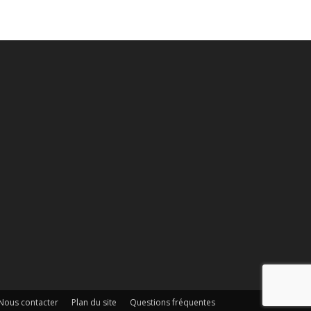
Nous contacter
Plan du site
Questions fréquentes