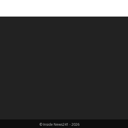
© Inside News241 - 2026