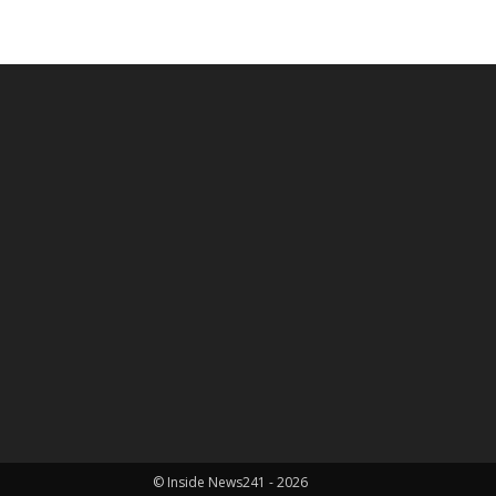
© Inside News241 - 2026