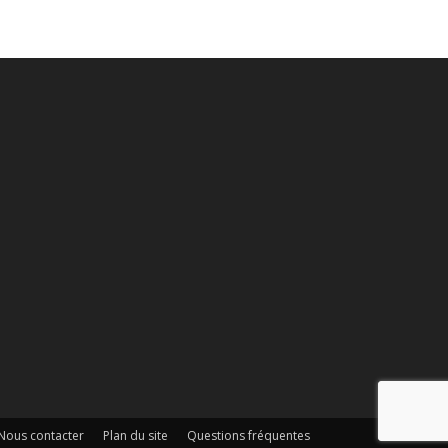
Nous contacter
Plan du site
Questions fréquentes