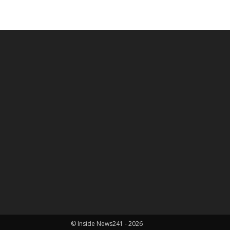
© Inside News241 - 2026