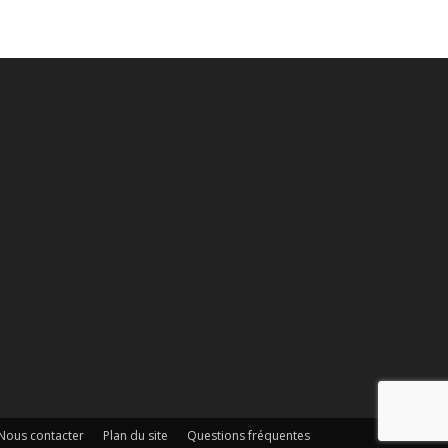
Nous contacter
Plan du site
Questions fréquentes