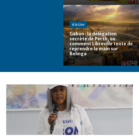
A la Une
Gabon : la délégation
secrète de Perth, ou
comment Libreville tente de
reprendre la main sur
Belinga