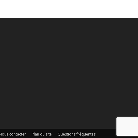
Nous contacter
Plan du site
Questions fréquentes