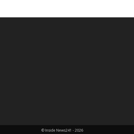
© Inside News241 - 2026