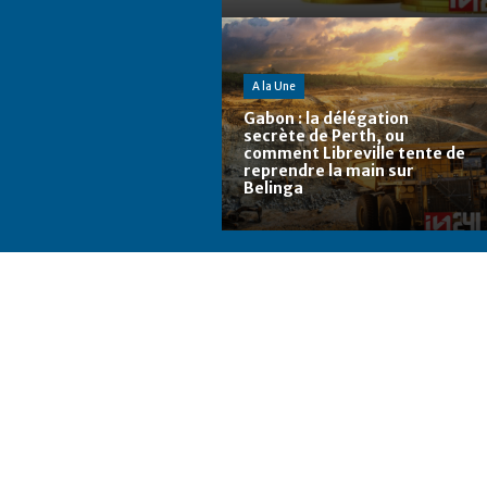
A la Une
Gabon : la délégation
secrète de Perth, ou
comment Libreville tente de
reprendre la main sur
Belinga