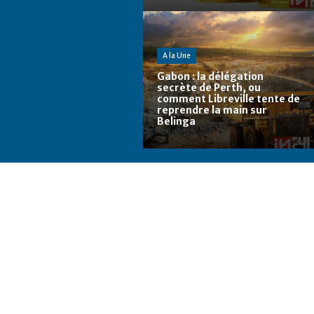
A la Une
Gabon : la délégation
secrète de Perth, ou
comment Libreville tente de
reprendre la main sur
Belinga