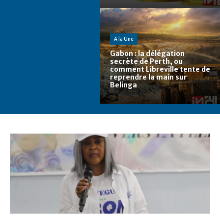
A la Une
Gabon : la délégation
secrète de Perth, ou
comment Libreville tente de
reprendre la main sur
Belinga