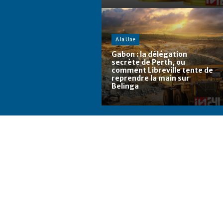
A la Une
Gabon : la délégation
secrète de Perth, ou
comment Libreville tente de
reprendre la main sur
Belinga